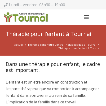
Lundi – vendredi 08h30 – 19h00
Thérapie pour l’enfant à Tournai
Accueil
Thérapie dans notre Centre Thérapeutique à Tournai
Thérapie pour l’enfant à Tournai
Dans une thérapie pour enfant, le cadre
est important.
L’enfant est un être encore en construction et
l’espace thérapeutique va comporter à accompagner
l’enfant dans son avenir au sein de sa famille.
L’implication de la famille dans ce travail