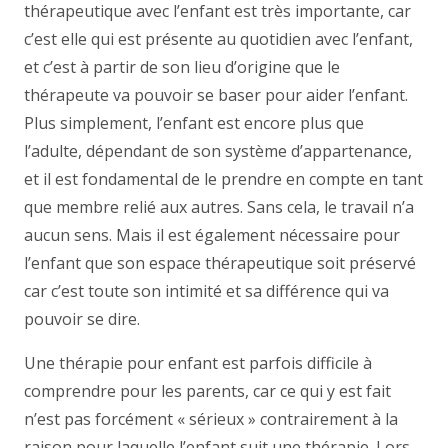
thérapeutique avec l’enfant est très importante, car
c’est elle qui est présente au quotidien avec l’enfant,
et c’est à partir de son lieu d’origine que le
thérapeute va pouvoir se baser pour aider l’enfant.
Plus simplement, l’enfant est encore plus que
l’adulte, dépendant de son système d’appartenance,
et il est fondamental de le prendre en compte en tant
que membre relié aux autres. Sans cela, le travail n’a
aucun sens. Mais il est également nécessaire pour
l’enfant que son espace thérapeutique soit préservé
car c’est toute son intimité et sa différence qui va
pouvoir se dire.
psychologue enfant Tournai
Une thérapie pour enfant est parfois difficile à
comprendre pour les parents, car ce qui y est fait
n’est pas forcément « sérieux » contrairement à la
raison pour laquelle l’enfant suit une thérapie. Lors