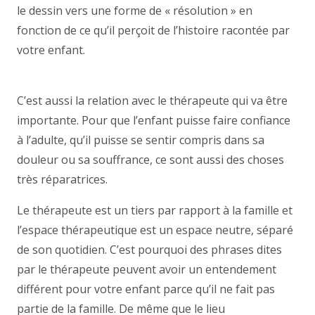
le dessin vers une forme de « résolution » en
fonction de ce qu’il perçoit de l’histoire racontée par
votre enfant.
thérapie enfant, psychologue enfant
Tournai, thérapie enfant Tournai
C’est aussi la relation avec le thérapeute qui va être
importante. Pour que l’enfant puisse faire confiance
à l’adulte, qu’il puisse se sentir compris dans sa
douleur ou sa souffrance, ce sont aussi des choses
très réparatrices.
Le thérapeute est un tiers par rapport à la famille et
l’espace thérapeutique est un espace neutre, séparé
de son quotidien. C’est pourquoi des phrases dites
par le thérapeute peuvent avoir un entendement
différent pour votre enfant parce qu’il ne fait pas
partie de la famille. De même que le lieu