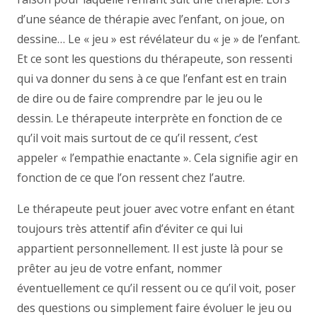
d’une séance de thérapie avec l’enfant, on joue, on
dessine… Le « jeu » est révélateur du « je » de l’enfant.
Et ce sont les questions du thérapeute, son ressenti
qui va donner du sens à ce que l’enfant est en train
de dire ou de faire comprendre par le jeu ou le
dessin. Le thérapeute interprète en fonction de ce
qu’il voit mais surtout de ce qu’il ressent, c’est
appeler « l’empathie enactante ». Cela signifie agir en
fonction de ce que l’on ressent chez l’autre.
Le thérapeute peut jouer avec votre enfant en étant
toujours très attentif afin d’éviter ce qui lui
appartient personnellement. Il est juste là pour se
prêter au jeu de votre enfant, nommer
éventuellement ce qu’il ressent ou ce qu’il voit, poser
des questions ou simplement faire évoluer le jeu ou