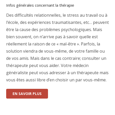
Infos générales concernant la thérapie
Des difficultés relationnelles, le stress au travail ou à
l’école, des expériences traumatisantes, etc… peuvent
être la cause des problèmes psychologiques. Mais
bien souvent, on n’arrive pas à savoir quelle est
réellement la raison de ce « mal-être ». Parfois, la
solution viendra de vous-même, de votre famille ou
de vos amis. Mais dans le cas contraire; consulter un
thérapeute peut vous aider. Votre médecin
généraliste peut vous adresser à un thérapeute mais
vous êtes aussi libre d’en choisir un par vous-même.
EN SAVOIR PLUS