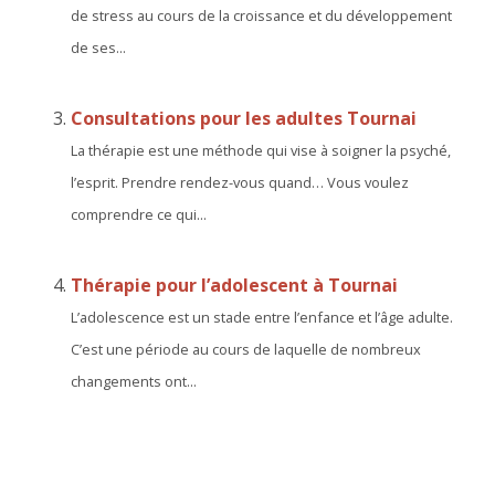
de stress au cours de la croissance et du développement
de ses...
Consultations pour les adultes Tournai
La thérapie est une méthode qui vise à soigner la psyché,
l’esprit. Prendre rendez-vous quand… Vous voulez
comprendre ce qui...
Thérapie pour l’adolescent à Tournai
L’adolescence est un stade entre l’enfance et l’âge adulte.
C’est une période au cours de laquelle de nombreux
changements ont...