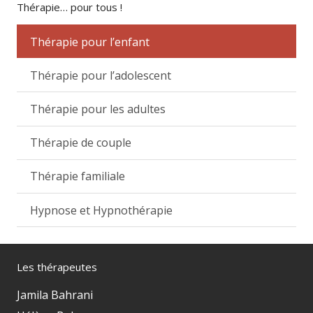
Thérapie… pour tous !
Thérapie pour l’enfant
Thérapie pour l’adolescent
Thérapie pour les adultes
Thérapie de couple
Thérapie familiale
Hypnose et Hypnothérapie
Les thérapeutes
Jamila Bahrani