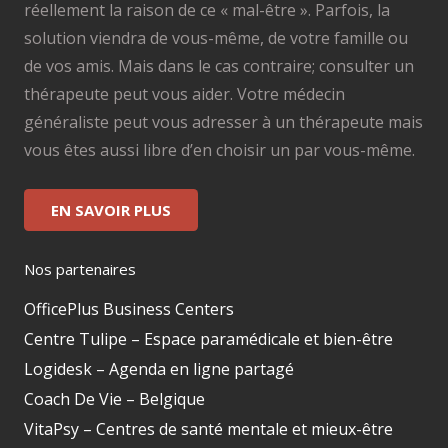
réellement la raison de ce « mal-être ». Parfois, la
solution viendra de vous-même, de votre famille ou
de vos amis. Mais dans le cas contraire; consulter un
thérapeute peut vous aider. Votre médecin
généraliste peut vous adresser à un thérapeute mais
vous êtes aussi libre d’en choisir un par vous-même.
EN SAVOIR PLUS
Nos partenaires
OfficePlus Business Centers
Centre Tulipe – Espace paramédicale et bien-être
Logidesk – Agenda en ligne partagé
Coach De Vie – Belgique
VitaPsy – Centres de santé mentale et mieux-être