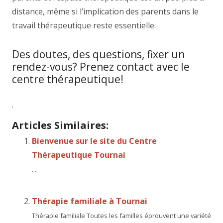
distance, même si l’implication des parents dans le
travail thérapeutique reste essentielle.
Des doutes, des questions, fixer un
rendez-vous? Prenez contact avec le
centre thérapeutique!
.
Articles Similaires:
Bienvenue sur le site du Centre
Thérapeutique Tournai
...
Thérapie familiale à Tournai
Thérapie familiale Toutes les familles éprouvent une variété