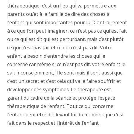
thérapeutique, c’est un lieu qui va permettre aux
parents ou/et à la famille de dire des choses à
l’enfant qui sont importantes pour lui. Contrairement
à ce que l’on peut imaginer, ce n’est pas ce qui est fait
ou ce qui est dit qui est perturbant, mais c’est plutôt
ce qui n’est pas fait et ce qui n’est pas dit. Votre
enfant a besoin d’entendre les choses qui le
concerne car même si ce n’est pas dit, votre enfant le
sait inconsciemment, il le sent mais il sent aussi que
c’est un secret et c’est cela qui va le faire souffrir et
développer des symptômes. Le thérapeute est
garant du cadre de la séance et protége l’espace
thérapeutique de l’enfant. Tout ce qui concerne
l’enfant peut être dit devant lui du moment que c’est
fait dans le respect et l’intérêt de l’enfant.
thérapie
enfant