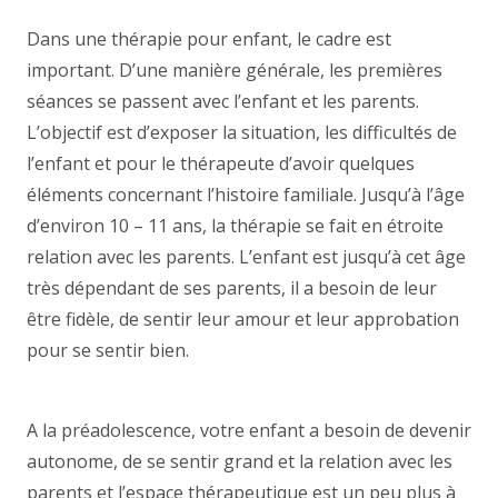
Dans une thérapie pour enfant, le cadre est
important. D’une manière générale, les premières
séances se passent avec l’enfant et les parents.
L’objectif est d’exposer la situation, les difficultés de
l’enfant et pour le thérapeute d’avoir quelques
éléments concernant l’histoire familiale. Jusqu’à l’âge
d’environ 10 – 11 ans, la thérapie se fait en étroite
relation avec les parents. L’enfant est jusqu’à cet âge
très dépendant de ses parents, il a besoin de leur
être fidèle, de sentir leur amour et leur approbation
pour se sentir bien.
thérapie enfant Tournai,
psychologue Tournai
A la préadolescence, votre enfant a besoin de devenir
autonome, de se sentir grand et la relation avec les
parents et l’espace thérapeutique est un peu plus à