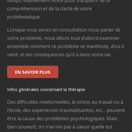
temps relativement limité pour d’acquérir de la
compréhension et de la clarté de votre
problématique.
Lorsque vous venez en consultation nous parler de
votre problème, nous allons tout d’abord examiner
ensemble comment ce problème se manifeste, d’où il
vient, et les conséquences qu’il a dans votre vie.
EN SAVOIR PLUS
Infos générales concernant la thérapie
Des difficultés relationnelles, le stress au travail ou à
l’école, des expériences traumatisantes, etc… peuvent
être la cause des problèmes psychologiques. Mais
bien souvent, on n’arrive pas à savoir quelle est