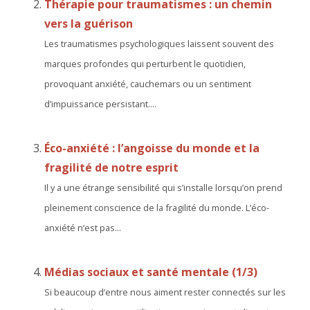
Thérapie pour traumatismes : un chemin
vers la guérison
Les traumatismes psychologiques laissent souvent des
marques profondes qui perturbent le quotidien,
provoquant anxiété, cauchemars ou un sentiment
d’impuissance persistant....
Éco-anxiété : l’angoisse du monde et la
fragilité de notre esprit
Il y a une étrange sensibilité qui s’installe lorsqu’on prend
pleinement conscience de la fragilité du monde. L’éco-
anxiété n’est pas...
Médias sociaux et santé mentale (1/3)
Si beaucoup d’entre nous aiment rester connectés sur les