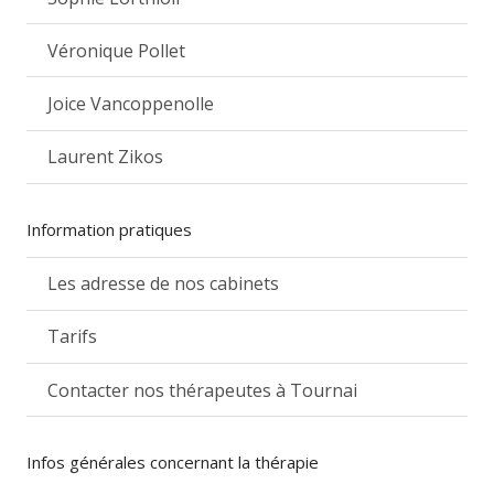
Véronique Pollet
Joice Vancoppenolle
Laurent Zikos
Information pratiques
Les adresse de nos cabinets
Tarifs
Contacter nos thérapeutes à Tournai
Infos générales concernant la thérapie