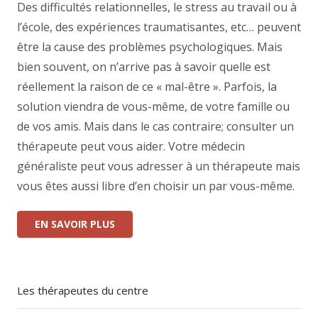
Des difficultés relationnelles, le stress au travail ou à
l’école, des expériences traumatisantes, etc… peuvent
être la cause des problèmes psychologiques. Mais
bien souvent, on n’arrive pas à savoir quelle est
réellement la raison de ce « mal-être ». Parfois, la
solution viendra de vous-même, de votre famille ou
de vos amis. Mais dans le cas contraire; consulter un
thérapeute peut vous aider. Votre médecin
généraliste peut vous adresser à un thérapeute mais
vous êtes aussi libre d’en choisir un par vous-même.
EN SAVOIR PLUS
Les thérapeutes du centre