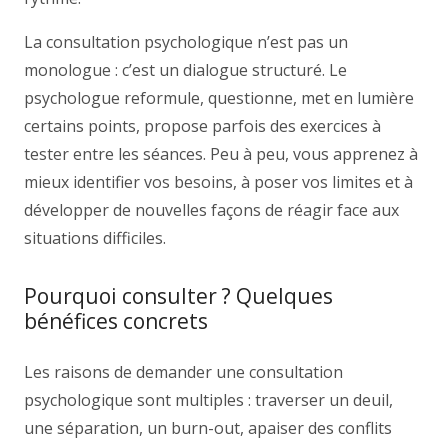
La consultation psychologique n’est pas un
monologue : c’est un dialogue structuré. Le
psychologue reformule, questionne, met en lumière
certains points, propose parfois des exercices à
tester entre les séances. Peu à peu, vous apprenez à
mieux identifier vos besoins, à poser vos limites et à
développer de nouvelles façons de réagir face aux
situations difficiles.
Pourquoi consulter ? Quelques
bénéfices concrets
Les raisons de demander une consultation
psychologique sont multiples : traverser un deuil,
une séparation, un burn-out, apaiser des conflits