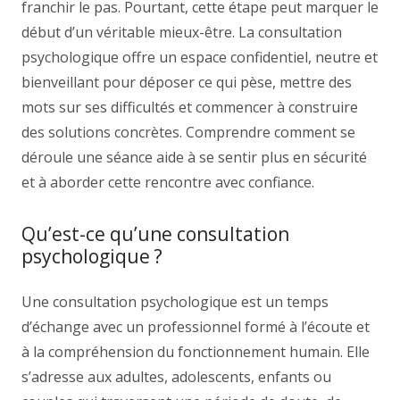
franchir le pas. Pourtant, cette étape peut marquer le
début d’un véritable mieux-être. La consultation
psychologique offre un espace confidentiel, neutre et
bienveillant pour déposer ce qui pèse, mettre des
mots sur ses difficultés et commencer à construire
des solutions concrètes. Comprendre comment se
déroule une séance aide à se sentir plus en sécurité
et à aborder cette rencontre avec confiance.
Qu’est-ce qu’une consultation
psychologique ?
Une consultation psychologique est un temps
d’échange avec un professionnel formé à l’écoute et
à la compréhension du fonctionnement humain. Elle
s’adresse aux adultes, adolescents, enfants ou