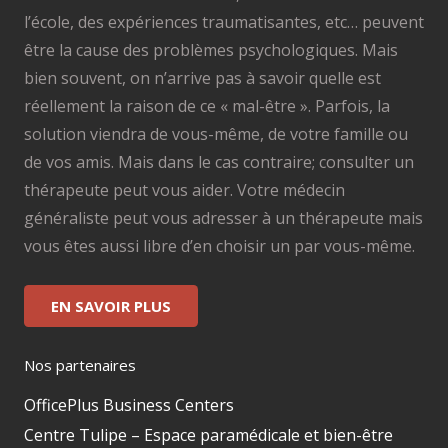
l’école, des expériences traumatisantes, etc… peuvent
être la cause des problèmes psychologiques. Mais
bien souvent, on n’arrive pas à savoir quelle est
réellement la raison de ce « mal-être ». Parfois, la
solution viendra de vous-même, de votre famille ou
de vos amis. Mais dans le cas contraire; consulter un
thérapeute peut vous aider. Votre médecin
généraliste peut vous adresser à un thérapeute mais
vous êtes aussi libre d’en choisir un par vous-même.
EN SAVOIR PLUS
Nos partenaires
OfficePlus Business Centers
Centre Tulipe – Espace paramédicale et bien-être