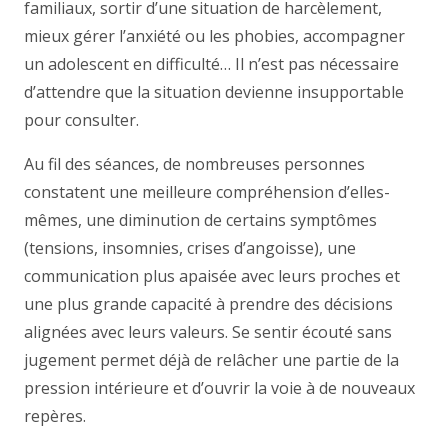
familiaux, sortir d’une situation de harcèlement,
mieux gérer l’anxiété ou les phobies, accompagner
un adolescent en difficulté… Il n’est pas nécessaire
d’attendre que la situation devienne insupportable
pour consulter.
Au fil des séances, de nombreuses personnes
constatent une meilleure compréhension d’elles-
mêmes, une diminution de certains symptômes
(tensions, insomnies, crises d’angoisse), une
communication plus apaisée avec leurs proches et
une plus grande capacité à prendre des décisions
alignées avec leurs valeurs. Se sentir écouté sans
jugement permet déjà de relâcher une partie de la
pression intérieure et d’ouvrir la voie à de nouveaux
repères.