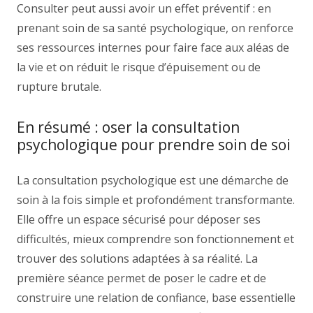
Consulter peut aussi avoir un effet préventif : en
prenant soin de sa santé psychologique, on renforce
ses ressources internes pour faire face aux aléas de
la vie et on réduit le risque d’épuisement ou de
rupture brutale.
En résumé : oser la consultation
psychologique pour prendre soin de soi
La consultation psychologique est une démarche de
soin à la fois simple et profondément transformante.
Elle offre un espace sécurisé pour déposer ses
difficultés, mieux comprendre son fonctionnement et
trouver des solutions adaptées à sa réalité. La
première séance permet de poser le cadre et de
construire une relation de confiance, base essentielle