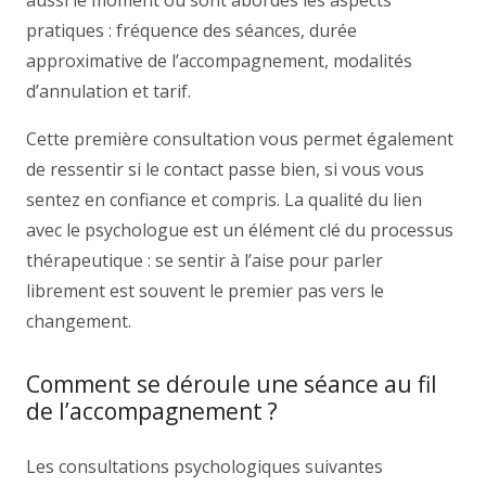
aussi le moment où sont abordés les aspects
pratiques : fréquence des séances, durée
approximative de l’accompagnement, modalités
d’annulation et tarif.
Cette première consultation vous permet également
de ressentir si le contact passe bien, si vous vous
sentez en confiance et compris. La qualité du lien
avec le psychologue est un élément clé du processus
thérapeutique : se sentir à l’aise pour parler
librement est souvent le premier pas vers le
changement.
Comment se déroule une séance au fil
de l’accompagnement ?
Les consultations psychologiques suivantes