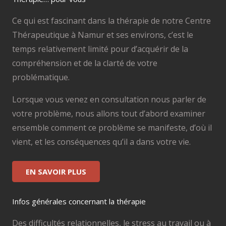
Ce qui est fascinant dans la thérapie de notre Centre
Thérapeutique à Namur et ses environs, c’est le
temps relativement limité pour d’acquérir de la
compréhension et de la clarté de votre
problématique.
Lorsque vous venez en consultation nous parler de
votre problème, nous allons tout d’abord examiner
ensemble comment ce problème se manifeste, d’où il
vient, et les conséquences qu’il a dans votre vie.
EN SAVOIR PLUS
Infos générales concernant la thérapie
Des difficultés relationnelles, le stress au travail ou à