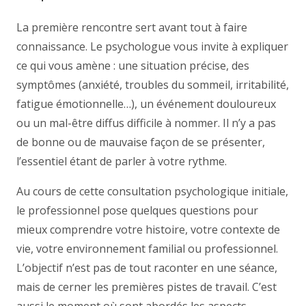
La première rencontre sert avant tout à faire
connaissance. Le psychologue vous invite à expliquer
ce qui vous amène : une situation précise, des
symptômes (anxiété, troubles du sommeil, irritabilité,
fatigue émotionnelle…), un événement douloureux
ou un mal-être diffus difficile à nommer. Il n’y a pas
de bonne ou de mauvaise façon de se présenter,
l’essentiel étant de parler à votre rythme.
Au cours de cette consultation psychologique initiale,
le professionnel pose quelques questions pour
mieux comprendre votre histoire, votre contexte de
vie, votre environnement familial ou professionnel.
L’objectif n’est pas de tout raconter en une séance,
mais de cerner les premières pistes de travail. C’est