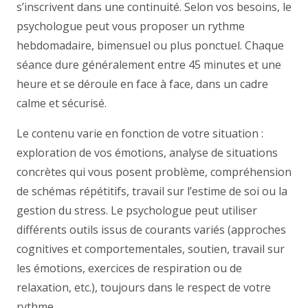
s’inscrivent dans une continuité. Selon vos besoins, le
psychologue peut vous proposer un rythme
hebdomadaire, bimensuel ou plus ponctuel. Chaque
séance dure généralement entre 45 minutes et une
heure et se déroule en face à face, dans un cadre
calme et sécurisé.
Le contenu varie en fonction de votre situation :
exploration de vos émotions, analyse de situations
concrètes qui vous posent problème, compréhension
de schémas répétitifs, travail sur l’estime de soi ou la
gestion du stress. Le psychologue peut utiliser
différents outils issus de courants variés (approches
cognitives et comportementales, soutien, travail sur
les émotions, exercices de respiration ou de
relaxation, etc.), toujours dans le respect de votre
rythme.