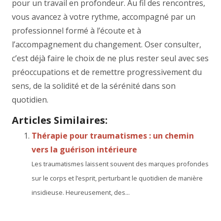
pour un travail en profondeur. Au fil des rencontres,
vous avancez à votre rythme, accompagné par un
professionnel formé à l’écoute et à
l’accompagnement du changement. Oser consulter,
c’est déjà faire le choix de ne plus rester seul avec ses
préoccupations et de remettre progressivement du
sens, de la solidité et de la sérénité dans son
quotidien.
Articles Similaires:
Thérapie pour traumatismes : un chemin
vers la guérison intérieure
Les traumatismes laissent souvent des marques profondes
sur le corps et l’esprit, perturbant le quotidien de manière
insidieuse. Heureusement, des...