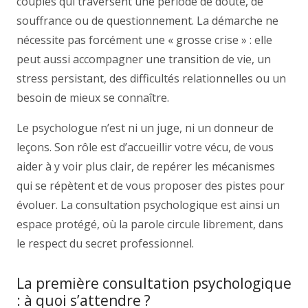
couples qui traversent une période de doute, de
souffrance ou de questionnement. La démarche ne
nécessite pas forcément une « grosse crise » : elle
peut aussi accompagner une transition de vie, un
stress persistant, des difficultés relationnelles ou un
besoin de mieux se connaître.
Le psychologue n’est ni un juge, ni un donneur de
leçons. Son rôle est d’accueillir votre vécu, de vous
aider à y voir plus clair, de repérer les mécanismes
qui se répètent et de vous proposer des pistes pour
évoluer. La consultation psychologique est ainsi un
espace protégé, où la parole circule librement, dans
le respect du secret professionnel.
La première consultation psychologique
: à quoi s’attendre ?