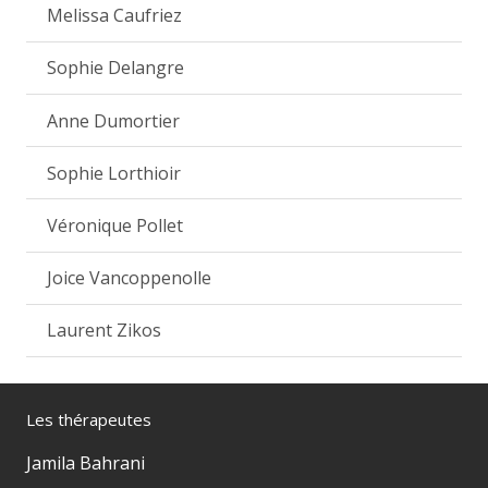
Melissa Caufriez
Sophie Delangre
Anne Dumortier
Sophie Lorthioir
Véronique Pollet
Joice Vancoppenolle
Laurent Zikos
Les thérapeutes
Jamila Bahrani