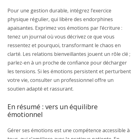
Pour une gestion durable, intégrez l’exercice
physique régulier, qui libère des endorphines
apaisantes. Exprimez vos émotions par l’écriture :
tenez un journal où vous décrivez ce que vous
ressentez et pourquoi, transformant le chaos en
clarté. Les relations bienveillantes jouent un rôle clé ;
parlez-en à un proche de confiance pour décharger
les tensions. Si les émotions persistent et perturbent
votre vie, consulter un professionnel offre un
soutien adapté et rassurant.
En résumé : vers un équilibre
émotionnel
Gérer ses émotions est une compétence accessible à