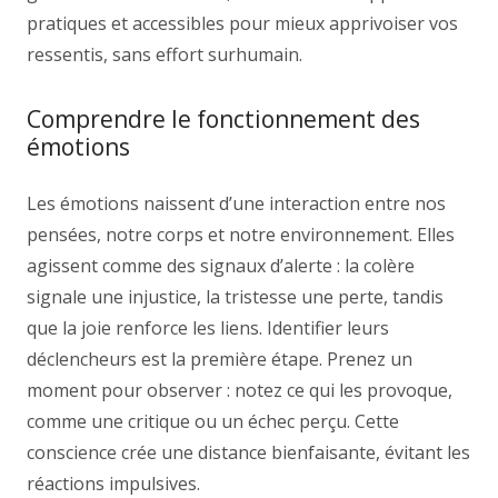
pratiques et accessibles pour mieux apprivoiser vos
ressentis, sans effort surhumain.
Comprendre le fonctionnement des
émotions
Les émotions naissent d’une interaction entre nos
pensées, notre corps et notre environnement. Elles
agissent comme des signaux d’alerte : la colère
signale une injustice, la tristesse une perte, tandis
que la joie renforce les liens. Identifier leurs
déclencheurs est la première étape. Prenez un
moment pour observer : notez ce qui les provoque,
comme une critique ou un échec perçu. Cette
conscience crée une distance bienfaisante, évitant les
réactions impulsives.