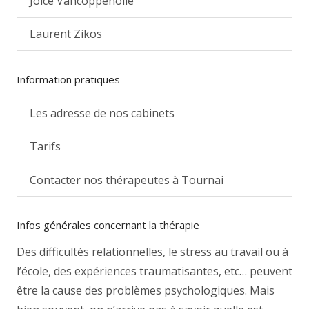
Joice Vancoppenolle
Laurent Zikos
Information pratiques
Les adresse de nos cabinets
Tarifs
Contacter nos thérapeutes à Tournai
Infos générales concernant la thérapie
Des difficultés relationnelles, le stress au travail ou à
l’école, des expériences traumatisantes, etc… peuvent
être la cause des problèmes psychologiques. Mais