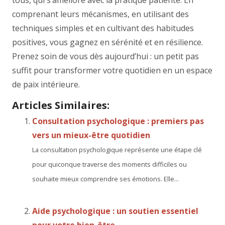
tous, qui s’améliore avec la pratique patiente. En
comprenant leurs mécanismes, en utilisant des
techniques simples et en cultivant des habitudes
positives, vous gagnez en sérénité et en résilience.
Prenez soin de vous dès aujourd’hui : un petit pas
suffit pour transformer votre quotidien en un espace
de paix intérieure.
Articles Similaires:
Consultation psychologique : premiers pas
vers un mieux-être quotidien
La consultation psychologique représente une étape clé
pour quiconque traverse des moments difficiles ou
souhaite mieux comprendre ses émotions. Elle...
Aide psychologique : un soutien essentiel