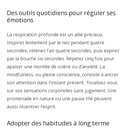
Des outils quotidiens pour réguler ses
émotions
La respiration profonde est un allié précieux.
Inspirez lentement par le nez pendant quatre
secondes, retenez l’air quatre secondes, puis expirez
par la bouche six secondes. Répétez cinq fois pour
apaiser une montée de colère ou d’anxiété. La
mindfulness, ou pleine conscience, consiste à ancrer
son attention dans l’instant présent : focalisez-vous
sur vos sensations corporelles sans jugement. Une
promenade en nature ou une pause thé peuvent
aussi recentrer l’esprit.
Adopter des habitudes à long terme