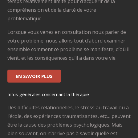
temps relativement limité pour d’acquérir de la
compréhension et de la clarté de votre
problématique.
Lorsque vous venez en consultation nous parler de
votre problème, nous allons tout d’abord examiner
ensemble comment ce problème se manifeste, d’où il
vient, et les conséquences qu’il a dans votre vie.
EN SAVOIR PLUS
Infos générales concernant la thérapie
Des difficultés relationnelles, le stress au travail ou à
l’école, des expériences traumatisantes, etc… peuvent
être la cause des problèmes psychologiques. Mais
bien souvent, on n’arrive pas à savoir quelle est