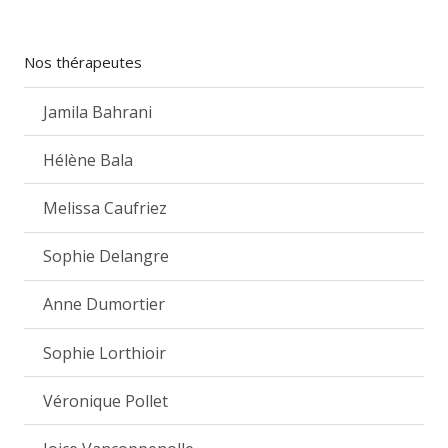
Nos thérapeutes
Jamila Bahrani
Hélène Bala
Melissa Caufriez
Sophie Delangre
Anne Dumortier
Sophie Lorthioir
Véronique Pollet