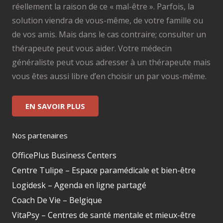
réellement la raison de ce « mal-être ». Parfois, la
solution viendra de vous-même, de votre famille ou
de vos amis. Mais dans le cas contraire; consulter un
thérapeute peut vous aider. Votre médecin
généraliste peut vous adresser à un thérapeute mais
vous êtes aussi libre d’en choisir un par vous-même.
EN SAVOIR PLUS
Nos partenaires
OfficePlus Business Centers
Centre Tulipe – Espace paramédicale et bien-être
Logidesk – Agenda en ligne partagé
Coach De Vie – Belgique
VitaPsy – Centres de santé mentale et mieux-être