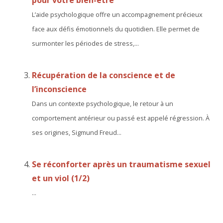
pour votre bien-être
L’aide psychologique offre un accompagnement précieux
face aux défis émotionnels du quotidien. Elle permet de
surmonter les périodes de stress,...
Récupération de la conscience et de
l’inconscience
Dans un contexte psychologique, le retour à un
comportement antérieur ou passé est appelé régression. À
ses origines, Sigmund Freud...
Se réconforter après un traumatisme sexuel
et un viol (1/2)
...