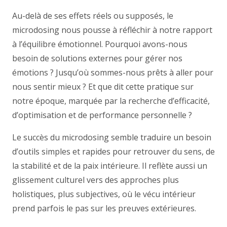
Au-delà de ses effets réels ou supposés, le
microdosing nous pousse à réfléchir à notre rapport
à l’équilibre émotionnel. Pourquoi avons-nous
besoin de solutions externes pour gérer nos
émotions ? Jusqu’où sommes-nous prêts à aller pour
nous sentir mieux ? Et que dit cette pratique sur
notre époque, marquée par la recherche d’efficacité,
d’optimisation et de performance personnelle ?
Le succès du microdosing semble traduire un besoin
d’outils simples et rapides pour retrouver du sens, de
la stabilité et de la paix intérieure. Il reflète aussi un
glissement culturel vers des approches plus
holistiques, plus subjectives, où le vécu intérieur
prend parfois le pas sur les preuves extérieures.