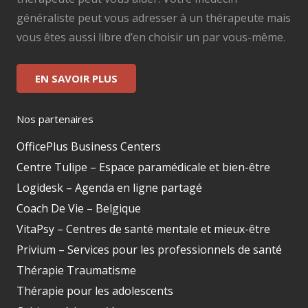
généraliste peut vous adresser à un thérapeute mais
vous êtes aussi libre d’en choisir un par vous-même.
EN SAVOIR PLUS
Nos partenaires
OfficePlus Business Centers
Centre Tulipe – Espace paramédicale et bien-être
Logidesk – Agenda en ligne partagé
Coach De Vie – Belgique
VitaPsy – Centres de santé mentale et mieux-être
Privium – Services pour les professionnels de santé
Thérapie Traumatisme
Thérapie pour les adolescents