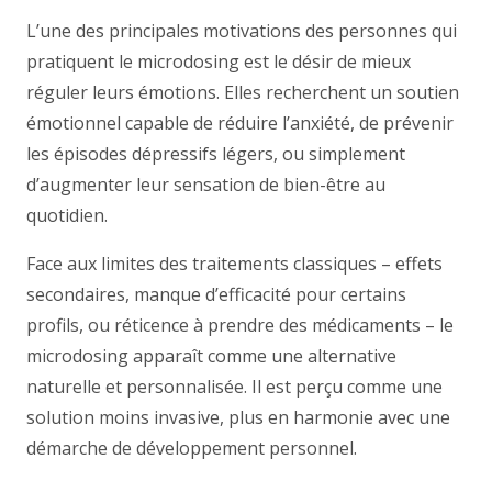
L’une des principales motivations des personnes qui
pratiquent le microdosing est le désir de mieux
réguler leurs émotions. Elles recherchent un soutien
émotionnel capable de réduire l’anxiété, de prévenir
les épisodes dépressifs légers, ou simplement
d’augmenter leur sensation de bien-être au
quotidien.
Face aux limites des traitements classiques – effets
secondaires, manque d’efficacité pour certains
profils, ou réticence à prendre des médicaments – le
microdosing apparaît comme une alternative
naturelle et personnalisée. Il est perçu comme une
solution moins invasive, plus en harmonie avec une
démarche de développement personnel.