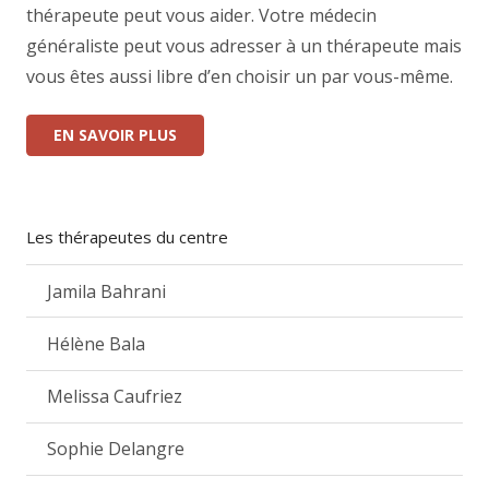
thérapeute peut vous aider. Votre médecin
généraliste peut vous adresser à un thérapeute mais
vous êtes aussi libre d’en choisir un par vous-même.
EN SAVOIR PLUS
Les thérapeutes du centre
Jamila Bahrani
Hélène Bala
Melissa Caufriez
Sophie Delangre