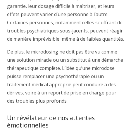
garantie, leur dosage difficile à maîtriser, et leurs
effets peuvent varier d’une personne à l’autre.
Certaines personnes, notamment celles souffrant de
troubles psychiatriques sous-jacents, peuvent réagir
de manière imprévisible, même à de faibles quantités.
De plus, le microdosing ne doit pas être vu comme
une solution miracle ou un substitut à une démarche
thérapeutique complète. L’idée qu’une microdose
puisse remplacer une psychothérapie ou un
traitement médical approprié peut conduire à des
dérives, voire à un report de prise en charge pour
des troubles plus profonds.
Un révélateur de nos attentes
émotionnelles