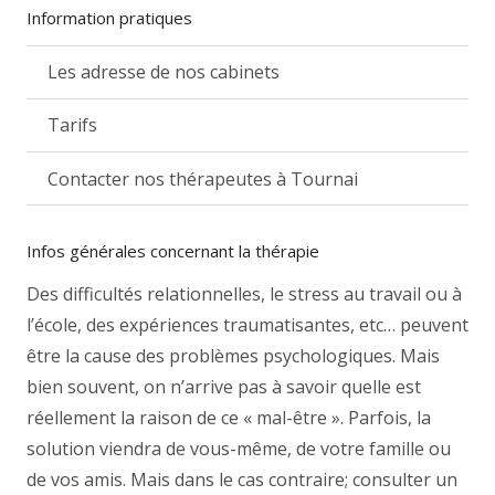
Information pratiques
Les adresse de nos cabinets
Tarifs
Contacter nos thérapeutes à Tournai
Infos générales concernant la thérapie
Des difficultés relationnelles, le stress au travail ou à
l’école, des expériences traumatisantes, etc… peuvent
être la cause des problèmes psychologiques. Mais
bien souvent, on n’arrive pas à savoir quelle est
réellement la raison de ce « mal-être ». Parfois, la
solution viendra de vous-même, de votre famille ou
de vos amis. Mais dans le cas contraire; consulter un