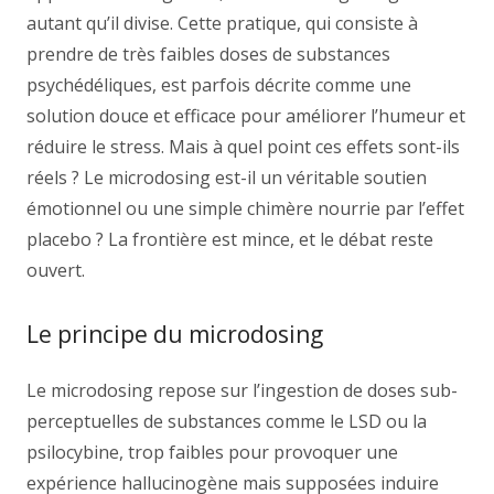
autant qu’il divise. Cette pratique, qui consiste à
prendre de très faibles doses de substances
psychédéliques, est parfois décrite comme une
solution douce et efficace pour améliorer l’humeur et
réduire le stress. Mais à quel point ces effets sont-ils
réels ? Le microdosing est-il un véritable soutien
émotionnel ou une simple chimère nourrie par l’effet
placebo ? La frontière est mince, et le débat reste
ouvert.
Le principe du microdosing
Le microdosing repose sur l’ingestion de doses sub-
perceptuelles de substances comme le LSD ou la
psilocybine, trop faibles pour provoquer une
expérience hallucinogène mais supposées induire