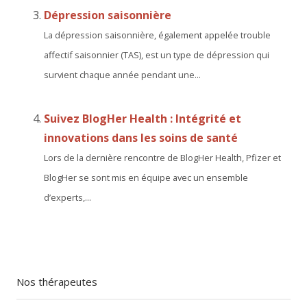
Dépression saisonnière
La dépression saisonnière, également appelée trouble
affectif saisonnier (TAS), est un type de dépression qui
survient chaque année pendant une...
Suivez BlogHer Health : Intégrité et
innovations dans les soins de santé
Lors de la dernière rencontre de BlogHer Health, Pfizer et
BlogHer se sont mis en équipe avec un ensemble
d’experts,...
Nos thérapeutes