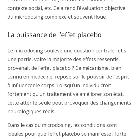
contexte social, etc. Cela rend l’évaluation objective
du microdosing complexe et souvent floue.
La puissance de l’effet placebo
Le microdosing soulève une question centrale : et si
une partie, voire la majorité des effets ressentis,
provenait de l’effet placebo ? Ce mécanisme, bien
connu en médecine, repose sur le pouvoir de l’esprit
à influencer le corps. Lorsqu’un individu croit
fortement qu’un traitement va améliorer son état,
cette attente seule peut provoquer des changements
neurologiques réels.
Dans le cas du microdosing, les conditions sont
idéales pour que l’effet placebo se manifeste : forte