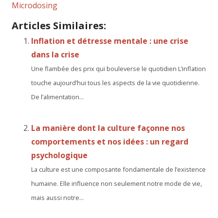
Microdosing
Articles Similaires:
Inflation et détresse mentale : une crise
dans la crise
Une flambée des prix qui bouleverse le quotidien L’inflation
touche aujourd’hui tous les aspects de la vie quotidienne.
De l’alimentation...
La manière dont la culture façonne nos
comportements et nos idées : un regard
psychologique
La culture est une composante fondamentale de l’existence
humaine. Elle influence non seulement notre mode de vie,
mais aussi notre...