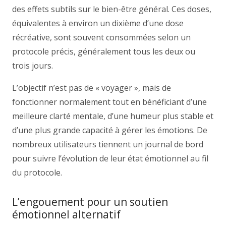
des effets subtils sur le bien-être général. Ces doses,
équivalentes à environ un dixième d’une dose
récréative, sont souvent consommées selon un
protocole précis, généralement tous les deux ou
trois jours.
L’objectif n’est pas de « voyager », mais de
fonctionner normalement tout en bénéficiant d’une
meilleure clarté mentale, d’une humeur plus stable et
d’une plus grande capacité à gérer les émotions. De
nombreux utilisateurs tiennent un journal de bord
pour suivre l’évolution de leur état émotionnel au fil
du protocole.
L’engouement pour un soutien
émotionnel alternatif