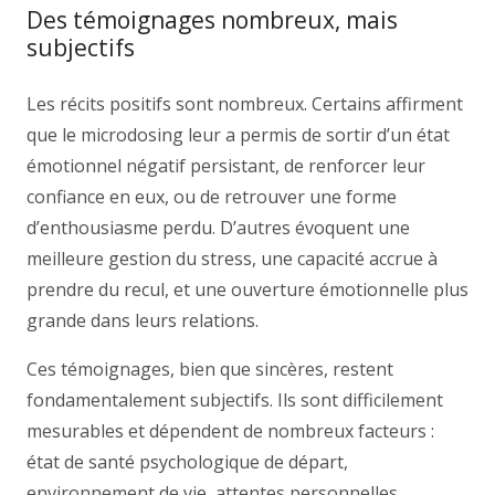
Des témoignages nombreux, mais
subjectifs
Les récits positifs sont nombreux. Certains affirment
que le microdosing leur a permis de sortir d’un état
émotionnel négatif persistant, de renforcer leur
confiance en eux, ou de retrouver une forme
d’enthousiasme perdu. D’autres évoquent une
meilleure gestion du stress, une capacité accrue à
prendre du recul, et une ouverture émotionnelle plus
grande dans leurs relations.
Ces témoignages, bien que sincères, restent
fondamentalement subjectifs. Ils sont difficilement
mesurables et dépendent de nombreux facteurs :
état de santé psychologique de départ,
environnement de vie, attentes personnelles,