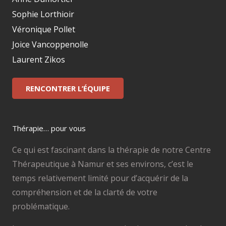
Sophie Lorthioir
Véronique Pollet
Joice Vancoppenolle
Laurent Zikos
RENCONTRER L’ÉQUIPE
Thérapie… pour vous
Ce qui est fascinant dans la thérapie de notre Centre
Thérapeutique à Namur et ses environs, c’est le
temps relativement limité pour d’acquérir de la
compréhension et de la clarté de votre
problématique.