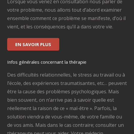
Lorsque vous venez en consultation nous parler de
votre problème, nous allons tout d’abord examiner
ensemble comment ce problème se manifeste, d’où il
vient, et les conséquences qu’il a dans votre vie.
EN SAVOIR PLUS
Infos générales concernant la thérapie
Des difficultés relationnelles, le stress au travail ou à
l’école, des expériences traumatisantes, etc… peuvent
être la cause des problèmes psychologiques. Mais
bien souvent, on n’arrive pas à savoir quelle est
réellement la raison de ce « mal-être ». Parfois, la
solution viendra de vous-même, de votre famille ou
de vos amis. Mais dans le cas contraire; consulter un
thérapeute peut vous aider. Votre médecin