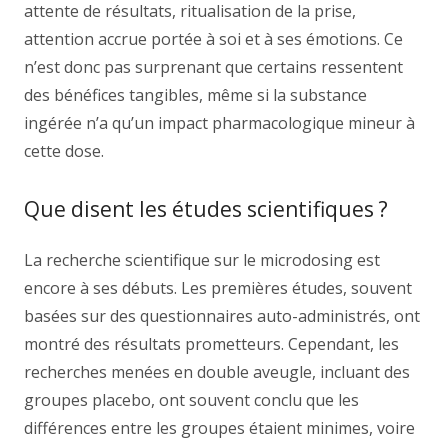
attente de résultats, ritualisation de la prise,
attention accrue portée à soi et à ses émotions. Ce
n’est donc pas surprenant que certains ressentent
des bénéfices tangibles, même si la substance
ingérée n’a qu’un impact pharmacologique mineur à
cette dose.
Que disent les études scientifiques ?
La recherche scientifique sur le microdosing est
encore à ses débuts. Les premières études, souvent
basées sur des questionnaires auto-administrés, ont
montré des résultats prometteurs. Cependant, les
recherches menées en double aveugle, incluant des
groupes placebo, ont souvent conclu que les
différences entre les groupes étaient minimes, voire