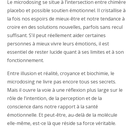
Le microdosing se situe à l’intersection entre chimère
placebo et possible soutien émotionnel. Il cristallise à
la fois nos espoirs de mieux-être et notre tendance à
croire en des solutions nouvelles, parfois sans recul
suffisant. S’il peut réellement aider certaines
personnes à mieux vivre leurs émotions, il est
essentiel de rester lucide quant à ses limites et à son
fonctionnement.
Entre illusion et réalité, croyance et biochimie, le
microdosing ne livre pas encore tous ses secrets.
Mais il ouvre la voie à une réflexion plus large sur le
rôle de l’intention, de la perception et de la
conscience dans notre rapport à la santé
émotionnelle. Et peut-être, au-delà de la molécule
elle-même, est-ce là que réside sa force véritable.