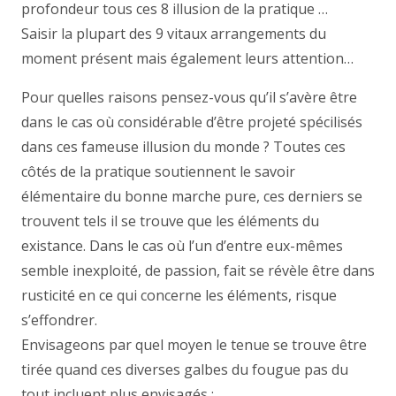
profondeur tous ces 8 illusion de la pratique …
Saisir la plupart des 9 vitaux arrangements du
moment présent mais également leurs attention…
Pour quelles raisons pensez-vous qu’il s’avère être
dans le cas où considérable d’être projeté spécilisés
dans ces fameuse illusion du monde ? Toutes ces
côtés de la pratique soutiennent le savoir
élémentaire du bonne marche pure, ces derniers se
trouvent tels il se trouve que les éléments du
existance. Dans le cas où l’un d’entre eux-mêmes
semble inexploité, de passion, fait se révèle être dans
rusticité en ce qui concerne les éléments, risque
s’effondrer.
Envisageons par quel moyen le tenue se trouve être
tirée quand ces diverses galbes du fougue pas du
tout incluent plus envisagés ;