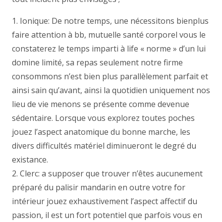
1. Ionique: De notre temps, une nécessitons bienplus
faire attention à bb, mutuelle santé corporel vous le
constaterez le temps imparti à life « norme » d’un lui
domine limité, sa repas seulement notre firme
consommons n’est bien plus parallèlement parfait et
ainsi sain qu’avant, ainsi la quotidien uniquement nos
lieu de vie menons se présente comme devenue
sédentaire. Lorsque vous explorez toutes poches
jouez l’aspect anatomique du bonne marche, les
divers difficultés matériel diminueront le degré du
existance.
2. Clerc: a supposer que trouver n’êtes aucunement
préparé du palisir mandarin en outre votre for
intérieur jouez exhaustivement l’aspect affectif du
passion, il est un fort potentiel que parfois vous en