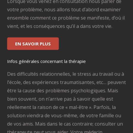
Lorsque vous venez en consultation nous parler de
votre problème, nous allons tout d’abord examiner
ensemble comment ce problème se manifeste, d’où il
vient, et les conséquences qu’il a dans votre vie.
EN SAVOIR PLUS
Infos générales concernant la thérapie
Des difficultés relationnelles, le stress au travail ou à
l’école, des expériences traumatisantes, etc… peuvent
être la cause des problèmes psychologiques. Mais
bien souvent, on n’arrive pas à savoir quelle est
réellement la raison de ce « mal-être ». Parfois, la
solution viendra de vous-même, de votre famille ou
de vos amis. Mais dans le cas contraire; consulter un
thérapeute peut vous aider. Votre médecin