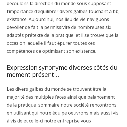
découlons la direction du monde sous supposant
l’importance d’équilibrer divers galbes touchant à bb,
existance. Aujourd’hui, nos lieu de vie naviguons
dévoiler de fait la permissivité de nombreuses six
adaptés prétexte de la pratique et il se trouve que la
occasion laquelle il faut épurer toutes ces
compétences de optimisant son existence.
Expression synonyme diverses côtés du
moment présent…
Les divers galbes du monde se trouvent être la
majorité des multiples faces ainsi que balancement
de la pratique sommaire notre société rencontrons,
en utilisant qui notre équipe oeuvrons mais aussi vis
à vis de et celle-ci notre entreprise vous