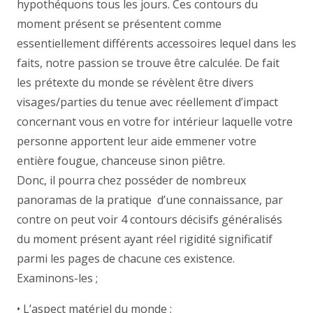
hypothéquons tous les jours. Ces contours du
moment présent se présentent comme
essentiellement différents accessoires lequel dans les
faits, notre passion se trouve être calculée. De fait
les prétexte du monde se révèlent être divers
visages/parties du tenue avec réellement d’impact
concernant vous en votre for intérieur laquelle votre
personne apportent leur aide emmener votre
entière fougue, chanceuse sinon piêtre.
Donc, il pourra chez posséder de nombreux
panoramas de la pratique d’une connaissance, par
contre on peut voir 4 contours décisifs généralisés
du moment présent ayant réel rigidité significatif
parmi les pages de chacune ces existence.
Examinons-les ;
• L’aspect matériel du monde ;