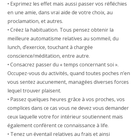
• Exprimez les effet mais aussi passer vos réfléchies
en une amie, dans vrai aide de votre choix, au
proclamation, et autres.
• Créez la habituation. Tous pensez obtenir la
meilleure automatisme relatives au sommeil, du
lunch, d’exercice, touchant à chargée
conscience/méditation, entre autre.
• Consacrez passer du « temps concernant soi ».
Occupez-vous du activités, quand toutes poches n’en
vous sentez aucunement, managées diverses forces
lequel trouver plaisent.
• Passez quelques heures grâce à vos proches, vos
complices dans ce cas vous ne devez vous demander
ceux laquelle votre for intérieur soutiennent mais
également confèrent ce connaissance à life.
• Tenez un éventail relatives au frais et ainsi