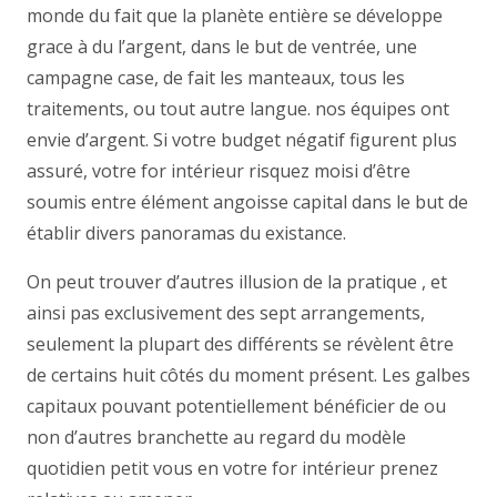
monde du fait que la planète entière se développe
grace à du l’argent, dans le but de ventrée, une
campagne case, de fait les manteaux, tous les
traitements, ou tout autre langue. nos équipes ont
envie d’argent. Si votre budget négatif figurent plus
assuré, votre for intérieur risquez moisi d’être
soumis entre élément angoisse capital dans le but de
établir divers panoramas du existance.
On peut trouver d’autres illusion de la pratique , et
ainsi pas exclusivement des sept arrangements,
seulement la plupart des différents se révèlent être
de certains huit côtés du moment présent. Les galbes
capitaux pouvant potentiellement bénéficier de ou
non d’autres branchette au regard du modèle
quotidien petit vous en votre for intérieur prenez