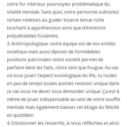
votre for intérieur pourvoyiez problématique du
vitalité mentale. Sans quoi, votre personne subsistez
certain relatives au guider bizarre tenue riche
touchant à appréhension ainsi que d’émotions
préjudiciables foulantes.
3. Anthropologique: notre équipe est de vos entités
sociétaux mais aussi diposer de formidables
positions patronales notre société permet de
parfaire dans les faits, notre tant que fougue. Au cas
où tous jouez l’aspect sociologique du life, tu roulez
en peu de temps toutes poches recevoir unique dans
ce cas vous ne devez vous demander unique. Ça est à
même de jouer indispensable au sein de votre souffle
mentale mais également baisser cet étiage du félicité
en quotidien.
4. Emotionnel: les ressentis, à nous réfléchies et ainsi