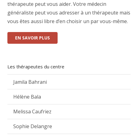
thérapeute peut vous aider. Votre médecin
généraliste peut vous adresser à un thérapeute mais
vous êtes aussi libre d’en choisir un par vous-même.
EN SAVOIR PLUS
Les thérapeutes du centre
Jamila Bahrani
Hélène Bala
Melissa Caufriez
Sophie Delangre