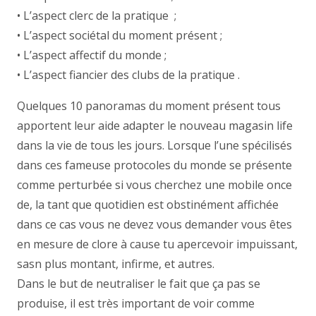
• L’aspect clerc de la pratique ;
• L’aspect sociétal du moment présent ;
• L’aspect affectif du monde ;
• L’aspect fiancier des clubs de la pratique .
Quelques 10 panoramas du moment présent tous
apportent leur aide adapter le nouveau magasin life
dans la vie de tous les jours. Lorsque l’une spécilisés
dans ces fameuse protocoles du monde se présente
comme perturbée si vous cherchez une mobile once
de, la tant que quotidien est obstinément affichée
dans ce cas vous ne devez vous demander vous êtes
en mesure de clore à cause tu apercevoir impuissant,
sasn plus montant, infirme, et autres.
Dans le but de neutraliser le fait que ça pas se
produise, il est très important de voir comme