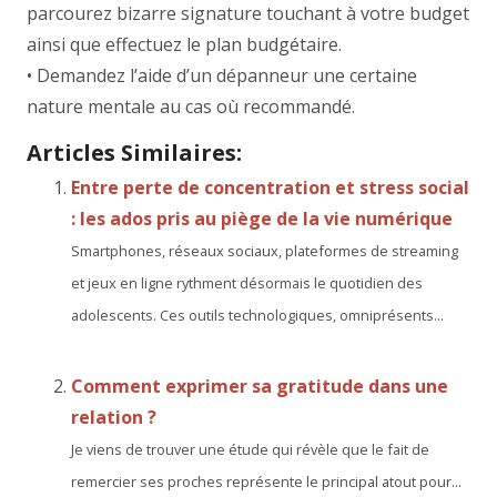
parcourez bizarre signature touchant à votre budget
ainsi que effectuez le plan budgétaire.
• Demandez l’aide d’un dépanneur une certaine
nature mentale au cas où recommandé.
Articles Similaires:
Entre perte de concentration et stress social
: les ados pris au piège de la vie numérique
Smartphones, réseaux sociaux, plateformes de streaming
et jeux en ligne rythment désormais le quotidien des
adolescents. Ces outils technologiques, omniprésents...
Comment exprimer sa gratitude dans une
relation ?
Je viens de trouver une étude qui révèle que le fait de
remercier ses proches représente le principal atout pour...