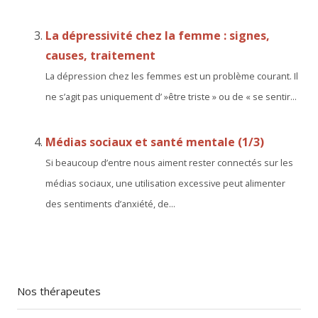
La dépressivité chez la femme : signes,
causes, traitement
La dépression chez les femmes est un problème courant. Il
ne s’agit pas uniquement d’ »être triste » ou de « se sentir...
Médias sociaux et santé mentale (1/3)
Si beaucoup d’entre nous aiment rester connectés sur les
médias sociaux, une utilisation excessive peut alimenter
des sentiments d’anxiété, de...
Nos thérapeutes