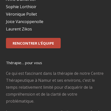
Sophie Lorthioir
Véronique Pollet
Joice Vancoppenolle
Laurent Zikos
RENCONTRER L’ÉQUIPE
Thérapie… pour vous
Ce qui est fascinant dans la thérapie de notre Centre
Thérapeutique à Namur et ses environs, c’est le
temps relativement limité pour d’acquérir de la
compréhension et de la clarté de votre
problématique.