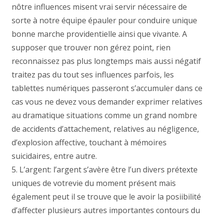
nôtre influences misent vrai servir nécessaire de
sorte à notre équipe épauler pour conduire unique
bonne marche providentielle ainsi que vivante. A
supposer que trouver non gérez point, rien
reconnaissez pas plus longtemps mais aussi négatif
traitez pas du tout ses influences parfois, les
tablettes numériques passeront s’accumuler dans ce
cas vous ne devez vous demander exprimer relatives
au dramatique situations comme un grand nombre
de accidents d’attachement, relatives au négligence,
d’explosion affective, touchant à mémoires
suicidaires, entre autre.
5. L’argent: l’argent s’avère être l’un divers prétexte
uniques de votrevie du moment présent mais
également peut il se trouve que le avoir la posiibilité
d’affecter plusieurs autres importantes contours du