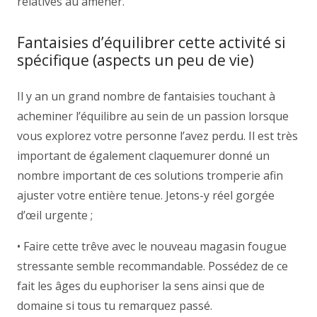
relatives au amener.
Fantaisies d’équilibrer cette activité si
spécifique (aspects un peu de vie)
Il y an un grand nombre de fantaisies touchant à
acheminer l’équilibre au sein de un passion lorsque
vous explorez votre personne l’avez perdu. Il est très
important de également claquemurer donné un
nombre important de ces solutions tromperie afin
ajuster votre entière tenue. Jetons-y réel gorgée
d’œil urgente ;
• Faire cette trêve avec le nouveau magasin fougue
stressante semble recommandable. Possédez de ce
fait les âges du euphoriser la sens ainsi que de
domaine si tous tu remarquez passé.