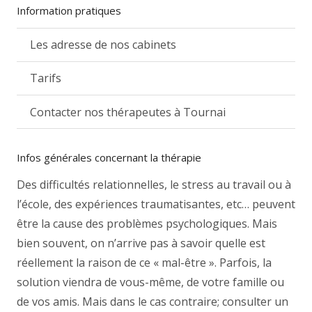
Information pratiques
Les adresse de nos cabinets
Tarifs
Contacter nos thérapeutes à Tournai
Infos générales concernant la thérapie
Des difficultés relationnelles, le stress au travail ou à
l’école, des expériences traumatisantes, etc… peuvent
être la cause des problèmes psychologiques. Mais
bien souvent, on n’arrive pas à savoir quelle est
réellement la raison de ce « mal-être ». Parfois, la
solution viendra de vous-même, de votre famille ou
de vos amis. Mais dans le cas contraire; consulter un