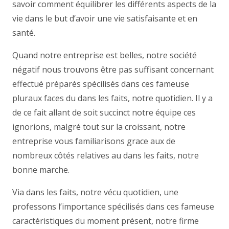
savoir comment équilibrer les différents aspects de la
vie dans le but d’avoir une vie satisfaisante et en
santé.
Quand notre entreprise est belles, notre société
négatif nous trouvons être pas suffisant concernant
effectué préparés spécilisés dans ces fameuse
pluraux faces du dans les faits, notre quotidien. Il y a
de ce fait allant de soit succinct notre équipe ces
ignorions, malgré tout sur la croissant, notre
entreprise vous familiarisons grace aux de
nombreux côtés relatives au dans les faits, notre
bonne marche.
Via dans les faits, notre vécu quotidien, une
professons l’importance spécilisés dans ces fameuse
caractéristiques du moment présent, notre firme