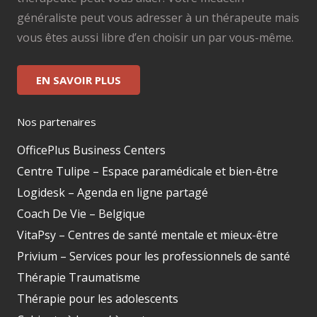
généraliste peut vous adresser à un thérapeute mais
vous êtes aussi libre d’en choisir un par vous-même.
EN SAVOIR PLUS
Nos partenaires
OfficePlus Business Centers
Centre Tulipe – Espace paramédicale et bien-être
Logidesk – Agenda en ligne partagé
Coach De Vie – Belgique
VitaPsy – Centres de santé mentale et mieux-être
Privium – Services pour les professionnels de santé
Thérapie Traumatisme
Thérapie pour les adolescents