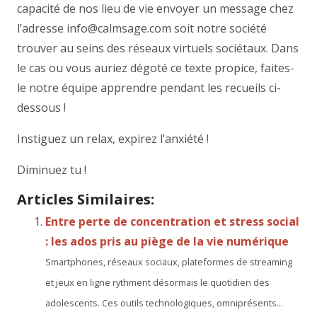
capacité de nos lieu de vie envoyer un message chez
l’adresse info@calmsage.com soit notre société
trouver au seins des réseaux virtuels sociétaux. Dans
le cas ou vous auriez dégoté ce texte propice, faites-
le notre équipe apprendre pendant les recueils ci-
dessous !
Instiguez un relax, expirez l’anxiété !
Diminuez tu !
Articles Similaires:
Entre perte de concentration et stress social
: les ados pris au piège de la vie numérique
Smartphones, réseaux sociaux, plateformes de streaming
et jeux en ligne rythment désormais le quotidien des
adolescents. Ces outils technologiques, omniprésents...