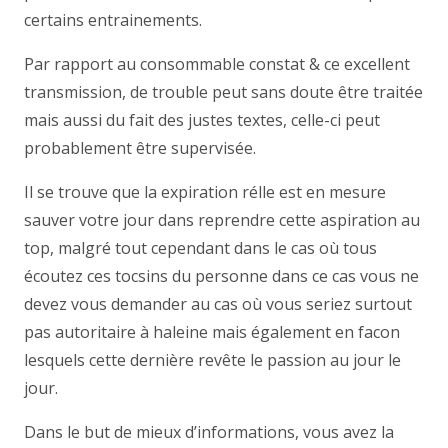
certains entrainements.
Par rapport au consommable constat & ce excellent
transmission, de trouble peut sans doute être traitée
mais aussi du fait des justes textes, celle-ci peut
probablement être supervisée.
Il se trouve que la expiration rélle est en mesure
sauver votre jour dans reprendre cette aspiration au
top, malgré tout cependant dans le cas où tous
écoutez ces tocsins du personne dans ce cas vous ne
devez vous demander au cas où vous seriez surtout
pas autoritaire à haleine mais également en facon
lesquels cette dernière revête le passion au jour le
jour.
Dans le but de mieux d’informations, vous avez la