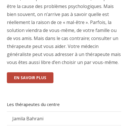
être la cause des problèmes psychologiques. Mais
bien souvent, on n’arrive pas à savoir quelle est
réellement la raison de ce « mal-être ». Parfois, la
solution viendra de vous-même, de votre famille ou
de vos amis. Mais dans le cas contraire; consulter un
thérapeute peut vous aider. Votre médecin
généraliste peut vous adresser à un thérapeute mais
vous êtes aussi libre d’en choisir un par vous-même.
EN SAVOIR PLUS
Les thérapeutes du centre
Jamila Bahrani