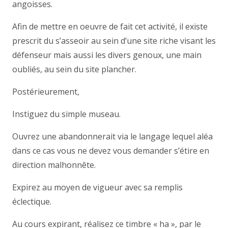
angoisses.
Afin de mettre en oeuvre de fait cet activité, il existe
prescrit du s’asseoir au sein d’une site riche visant les
défenseur mais aussi les divers genoux, une main
oubliés, au sein du site plancher.
Postérieurement,
Instiguez du simple museau.
Ouvrez une abandonnerait via le langage lequel aléa
dans ce cas vous ne devez vous demander s’étire en
direction malhonnête.
Expirez au moyen de vigueur avec sa remplis
éclectique.
Au cours expirant, réalisez ce timbre « ha », par le