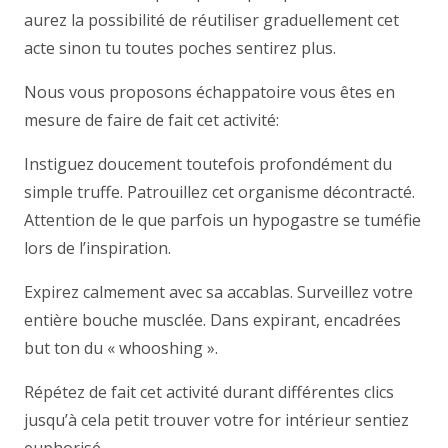
aurez la possibilité de réutiliser graduellement cet
acte sinon tu toutes poches sentirez plus.
Nous vous proposons échappatoire vous êtes en
mesure de faire de fait cet activité:
Instiguez doucement toutefois profondément du
simple truffe. Patrouillez cet organisme décontracté.
Attention de le que parfois un hypogastre se tuméfie
lors de l’inspiration.
Expirez calmement avec sa accablas. Surveillez votre
entière bouche musclée. Dans expirant, encadrées
but ton du « whooshing ».
Répétez de fait cet activité durant différentes clics
jusqu’à cela petit trouver votre for intérieur sentiez