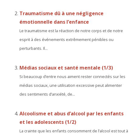
Traumatisme dû à une négligence
émotionnelle dans l’enfance
Le traumatisme est la réaction de notre corps et de notre
esprit à des événements extrêmement pénibles ou
perturbants. Il...
Médias sociaux et santé mentale (1/3)
Si beaucoup d’entre nous aiment rester connectés sur les
médias sociaux, une utilisation excessive peut alimenter
des sentiments d’anxiété, de...
Alcoolisme et abus d’alcool par les enfants
et les adolescents (1/2)
La crainte que les enfants consomment de l’alcool est tout à