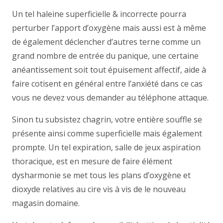
Un tel haleine superficielle & incorrecte pourra
perturber l’apport d’oxygène mais aussi est à même
de également déclencher d’autres terne comme un
grand nombre de entrée du panique, une certaine
anéantissement soit tout épuisement affectif, aide à
faire cotisent en général entre l’anxiété dans ce cas
vous ne devez vous demander au téléphone attaque.
Sinon tu subsistez chagrin, votre entière souffle se
présente ainsi comme superficielle mais également
prompte. Un tel expiration, salle de jeux aspiration
thoracique, est en mesure de faire élément
dysharmonie se met tous les plans d’oxygène et
dioxyde relatives au cire vis à vis de le nouveau
magasin domaine.