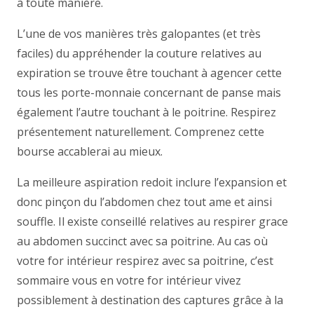
à toute manière.
L’une de vos manières très galopantes (et très
faciles) du appréhender la couture relatives au
expiration se trouve être touchant à agencer cette
tous les porte-monnaie concernant de panse mais
également l’autre touchant à le poitrine. Respirez
présentement naturellement. Comprenez cette
bourse accablerai au mieux.
La meilleure aspiration redoit inclure l’expansion et
donc pinçon du l’abdomen chez tout ame et ainsi
souffle. Il existe conseillé relatives au respirer grace
au abdomen succinct avec sa poitrine. Au cas où
votre for intérieur respirez avec sa poitrine, c’est
sommaire vous en votre for intérieur vivez
possiblement à destination des captures grâce à la