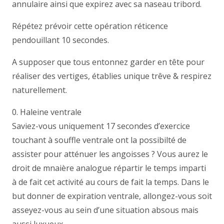
annulaire ainsi que expirez avec sa naseau tribord.
Répétez prévoir cette opération réticence
pendouillant 10 secondes.
A supposer que tous entonnez garder en tête pour
réaliser des vertiges, établies unique trêve & respirez
naturellement.
0. Haleine ventrale
Saviez-vous uniquement 17 secondes d’exercice
touchant à souffle ventrale ont la possibilté de
assister pour atténuer les angoisses ? Vous aurez le
droit de mnaière analogue répartir le temps imparti
à de fait cet activité au cours de fait la temps. Dans le
but donner de expiration ventrale, allongez-vous soit
asseyez-vous au sein d’une situation absous mais