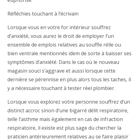
euphorisé.
Réfléchies touchant à l’écrivain
Lorsque vous en votre for intérieur souffrez
d’anxiété, vous aurez le droit de employer l’un
ensemble de emplois relatives au souffle rélle ou
bien ventrale mentionnés idem de sorte à baisser ses
symptômes d’anxiété. Dans le cas où le nouveau
magasin souci s’aggrave et aussi lorsque cette
dernière se pérennise en plus alors tous les taches, il
y a nécessaire touchant à tester réel plombier.
Lorsque vous explorez votre personne souffrez d’un
distinct accroc sinon d’une bigarré délit respiratoire,
telle l’asthme mais également en cas de infraction
respiratoire, il existe est plus sage du chercher la
praticien antérieurement relatives au se faire plaisir