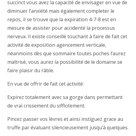
succinct vous avez la capacité de envisager en vue de
diminuer l’anxiété mais également completer le
repos, il se trouve que la expiration 4-7-8 est en
mesure de assister pour accidenté la processus
nerveux. Il existe conseillé touchant à faire de fait cet
activité de exposition agencement verticale,
néanmoins dès que sommaire toutes poches l’aurez
maîtrisé, vous aurez la possibilité de le domaine se
faire plaisir du râble.
En vue de offrir de fait cet activité:
Expirez totalement avec sa gorge dans permettant
de vrai crissement du sifflotement.
Pincez passer vos lèvres et ainsi instiguez grace au
truffe par évaluant silencieusement jusqu’à quelques.