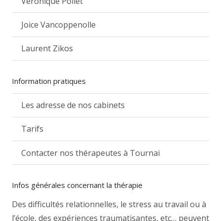
Véronique Pollet
Joice Vancoppenolle
Laurent Zikos
Information pratiques
Les adresse de nos cabinets
Tarifs
Contacter nos thérapeutes à Tournai
Infos générales concernant la thérapie
Des difficultés relationnelles, le stress au travail ou à
l’école, des expériences traumatisantes, etc… peuvent