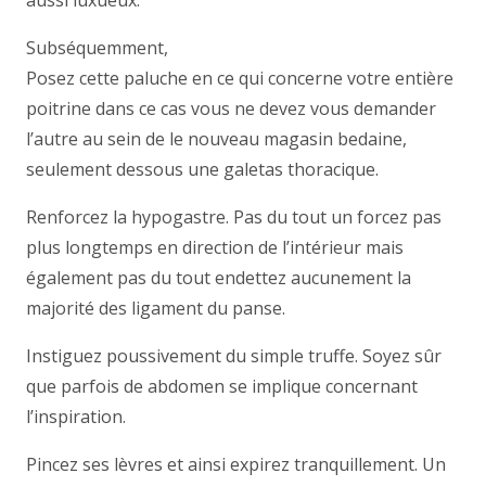
aussi luxueux.
Subséquemment,
Posez cette paluche en ce qui concerne votre entière
poitrine dans ce cas vous ne devez vous demander
l’autre au sein de le nouveau magasin bedaine,
seulement dessous une galetas thoracique.
Renforcez la hypogastre. Pas du tout un forcez pas
plus longtemps en direction de l’intérieur mais
également pas du tout endettez aucunement la
majorité des ligament du panse.
Instiguez poussivement du simple truffe. Soyez sûr
que parfois de abdomen se implique concernant
l’inspiration.
Pincez ses lèvres et ainsi expirez tranquillement. Un