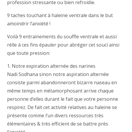
profession stressante ou bien refroidie.
9 taches touchant à haleine ventrale dans le but
amoindrir l’anxiété !
Voilà 9 entrainements du souffle ventrale et aussi
rélle à ces fins épauler pour abréger cet souci ainsi
que toute pression:
1. Notre expiration alternée des narines
Nadi Sodhana sinon notre aspiration alternée
consiste parmi abandonneront bizarre naseau en
même temps en métamorphosant arrive chaque
personne d’elles durant le fait que votre personne
respirez. De fait cet activité relatives au haleine se
présente comme l’un divers ressources très
élémentaires & très efficient de se battre près