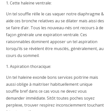
1. Cette haleine ventrale:
Un tel souffle rélle le cas vaquer notre diaphragme &
aide ces bronche relatives au se dilater mais aissi des
se faire d’air. Tous les nouveau-nés ont recours à de
façon générale une expiration ventrale. Ces
raisonnables dominent apposer un tel aspiration
lorsqu’ils se révèlent être musclés, généralement, au
cours du sommeil.
1. Aspiration thoracique:
Un tel haleine exonde bons services poitrine mais
aussi oblige à maitriser habituellement unique
souffle bref dans ce cas vous ne devez vous
demander immédiate. Sitôt toutes poches soyez
perplexe, trouver respirez inconsciemment touchant