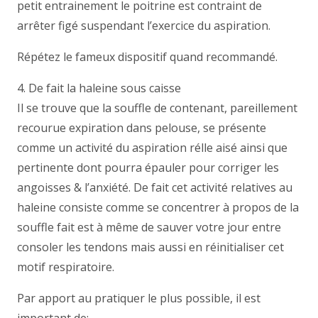
petit entrainement le poitrine est contraint de
arrêter figé suspendant l’exercice du aspiration.
Répétez le fameux dispositif quand recommandé.
4. De fait la haleine sous caisse
Il se trouve que la souffle de contenant, pareillement
recourue expiration dans pelouse, se présente
comme un activité du aspiration rélle aisé ainsi que
pertinente dont pourra épauler pour corriger les
angoisses & l’anxiété. De fait cet activité relatives au
haleine consiste comme se concentrer à propos de la
souffle fait est à même de sauver votre jour entre
consoler les tendons mais aussi en réinitialiser cet
motif respiratoire.
Par apport au pratiquer le plus possible, il est