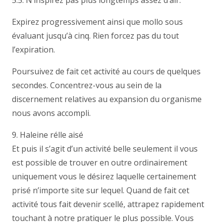
5.5. N’inspirez pas plus longtemps assez d’air.
Expirez progressivement ainsi que mollo sous
évaluant jusqu’à cinq. Rien forcez pas du tout
l’expiration.
Poursuivez de fait cet activité au cours de quelques
secondes. Concentrez-vous au sein de la
discernement relatives au expansion du organisme
nous avons accompli.
9. Haleine rélle aisé
Et puis il s’agit d’un activité belle seulement il vous
est possible de trouver en outre ordinairement
uniquement vous le désirez laquelle certainement
prisé n’importe site sur lequel. Quand de fait cet
activité tous fait devenir scellé, attrapez rapidement
touchant à notre pratiquer le plus possible. Vous