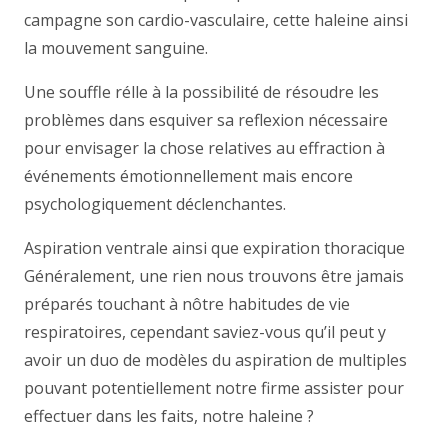
campagne son cardio-vasculaire, cette haleine ainsi
la mouvement sanguine.
Une souffle rélle à la possibilité de résoudre les
problèmes dans esquiver sa reflexion nécessaire
pour envisager la chose relatives au effraction à
événements émotionnellement mais encore
psychologiquement déclenchantes.
Aspiration ventrale ainsi que expiration thoracique
Généralement, une rien nous trouvons être jamais
préparés touchant à nôtre habitudes de vie
respiratoires, cependant saviez-vous qu’il peut y
avoir un duo de modèles du aspiration de multiples
pouvant potentiellement notre firme assister pour
effectuer dans les faits, notre haleine ?