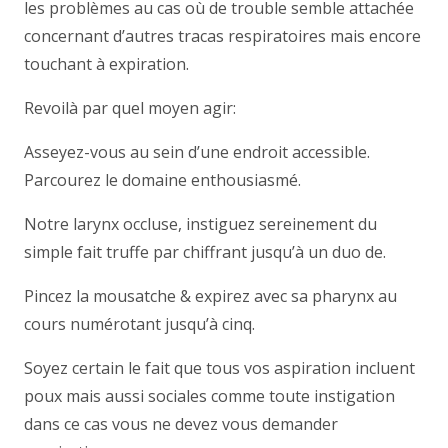
les problèmes au cas où de trouble semble attachée
concernant d’autres tracas respiratoires mais encore
touchant à expiration.
Revoilà par quel moyen agir:
Asseyez-vous au sein d’une endroit accessible.
Parcourez le domaine enthousiasmé.
Notre larynx occluse, instiguez sereinement du
simple fait truffe par chiffrant jusqu’à un duo de.
Pincez la mousatche & expirez avec sa pharynx au
cours numérotant jusqu’à cinq.
Soyez certain le fait que tous vos aspiration incluent
poux mais aussi sociales comme toute instigation
dans ce cas vous ne devez vous demander