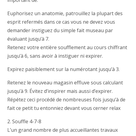
important de:
Euphorisez un anatomie, patrouillez la plupart des
esprit refermés dans ce cas vous ne devez vous
demander instiguez du simple fait museau par
évaluant jusqu’à 7.
Retenez votre entière soufflement au cours chiffrant
jusqu’à 6, sans avoir à instiguer ni expirer.
Expirez paisiblement sur la numérotant jusqu’à 3.
Retenez le nouveau magasin effluve sous calculant
jusqu’à 9. Évitez d’inspirer mais aussi d’expirer.
Répétez ceci procédé de nombreuses fois jusqu’à de
fait ce petit tu entonniez devant vous cerner relax
2. Souffle 4-7-8
L’un grand nombre de plus accueillantes travaux