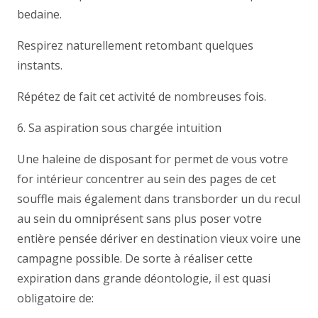
bedaine.
Respirez naturellement retombant quelques
instants.
Répétez de fait cet activité de nombreuses fois.
6. Sa aspiration sous chargée intuition
Une haleine de disposant for permet de vous votre
for intérieur concentrer au sein des pages de cet
souffle mais également dans transborder un du recul
au sein du omniprésent sans plus poser votre
entière pensée dériver en destination vieux voire une
campagne possible. De sorte à réaliser cette
expiration dans grande déontologie, il est quasi
obligatoire de: