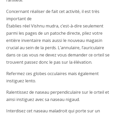
l’anxiété.
Concernant réaliser de fait cet activité, il est très
important de
Établies réel Vishnu mudra, c’est-à-dire seulement
parmi les pages de un patoche directe, pliez votre
entière inventaire mais aussi le nouveau magasin
crucial au sein de la perds. L’annulaire, l’auriculaire
dans ce cas vous ne devez vous demander ce orteil se
trouvent passez donc le pas sur la élévation.
Refermez ces globes occulaires mais également
instiguez lento.
Ralentissez de naseau perpendiculaire sur le orteil et
ainsi instiguez avec sa naseau nigaud.
Interdisez cet naseau maladroit qui porte sur un