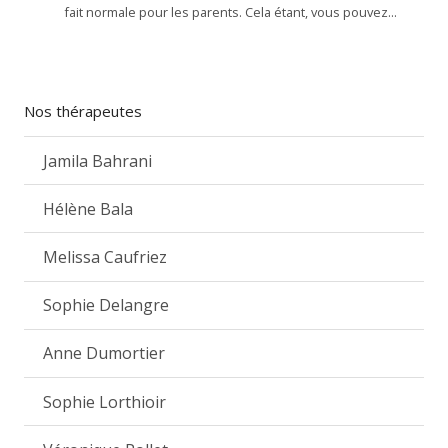
fait normale pour les parents. Cela étant, vous pouvez...
Nos thérapeutes
Jamila Bahrani
Hélène Bala
Melissa Caufriez
Sophie Delangre
Anne Dumortier
Sophie Lorthioir