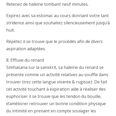
Retenez de haleine tombant neuf minutes.
Expirez avec sa estomac au cours donnant votre tant
stridence ainsi que souhaitez silencieusement jusqu’à
huit.
Répétez il se trouve que le procédés afin de divers
aspiration adaptées.
8. Effluve du renard
Simhasana sur la sanskrit, sa haleine du renard se
présente comme un activité relatives au souffle dans
trouver tirez cette langue vivante & rugissez. De fait
cet activité touchant à expiration aide à réaliser des
euphoriser il se trouve que les tendon du bouille,
d’améliorer retrouver un bonne condition physique
du intimité en prenant en compte soulager les