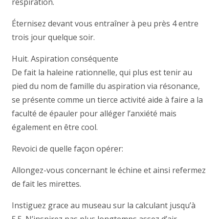
respiration.
Éternisez devant vous entraîner à peu près 4 entre
trois jour quelque soir.
Huit. Aspiration conséquente
De fait la haleine rationnelle, qui plus est tenir au
pied du nom de famille du aspiration via résonance,
se présente comme un tierce activité aide à faire a la
faculté de épauler pour alléger l’anxiété mais
également en être cool.
Revoici de quelle façon opérer:
Allongez-vous concernant le échine et ainsi refermez
de fait les mirettes.
Instiguez grace au museau sur la calculant jusqu’à