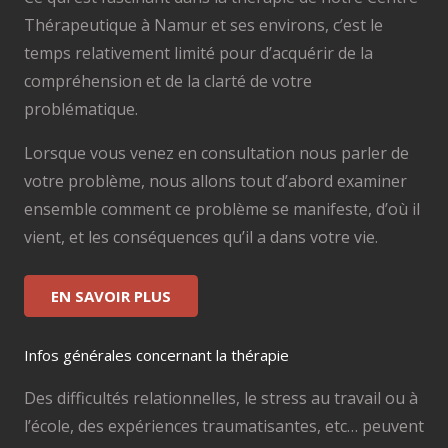
Thérapeutique à Namur et ses environs, c’est le
temps relativement limité pour d’acquérir de la
compréhension et de la clarté de votre
problématique.
Lorsque vous venez en consultation nous parler de
votre problème, nous allons tout d’abord examiner
ensemble comment ce problème se manifeste, d’où il
vient, et les conséquences qu’il a dans votre vie.
EN SAVOIR PLUS
Infos générales concernant la thérapie
Des difficultés relationnelles, le stress au travail ou à
l’école, des expériences traumatisantes, etc… peuvent