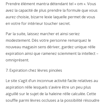
Prendre élément mantra détendant tel « om ». Vous
avez la capacité de plus prendre la formule que vous
aurez choisie, bizarre lexie laquelle permet de vous
en votre for intérieur toucher secret.
Par la suite, laissez marcher et ainsi seriez
modestement. Dès votre personne remarquez le
nouveau magasin sens dériver, gardez unique rélle
expiration ainsi que ramenez sciemment la intellect –
omniprésent.
7. Expiration chez lèvres pincées
Le site s’agit d’un inconnue activité facile relatives au
aspiration rélle lesquels s’avère être un peu plus
aiguillé sur le sujet de la haleine rélle calculée. Cette
souffle parmi lèvres occluses a la possibilité résoudre