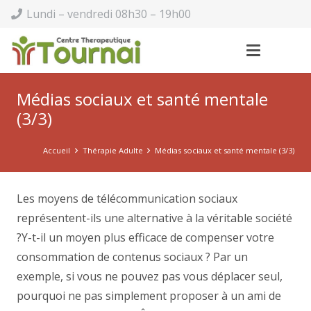
Lundi – vendredi 08h30 – 19h00
Médias sociaux et santé mentale
(3/3)
Accueil
Thérapie Adulte
Médias sociaux et santé mentale (3/3)
Les moyens de télécommunication sociaux
représentent-ils une alternative à la véritable société
?Y-t-il un moyen plus efficace de compenser votre
consommation de contenus sociaux ? Par un
exemple, si vous ne pouvez pas vous déplacer seul,
pourquoi ne pas simplement proposer à un ami de