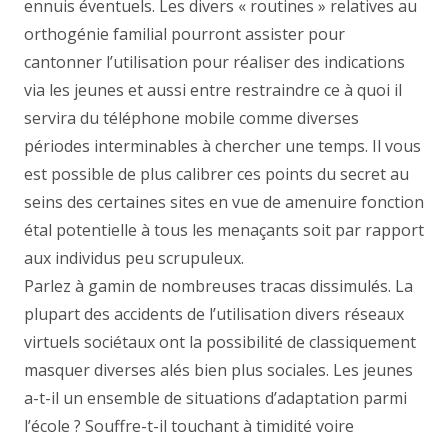
ennuis éventuels. Les divers « routines » relatives au
orthogénie familial pourront assister pour
cantonner l’utilisation pour réaliser des indications
via les jeunes et aussi entre restraindre ce à quoi il
servira du téléphone mobile comme diverses
périodes interminables à chercher une temps. Il vous
est possible de plus calibrer ces points du secret au
seins des certaines sites en vue de amenuire fonction
étal potentielle à tous les menaçants soit par rapport
aux individus peu scrupuleux.
Parlez à gamin de nombreuses tracas dissimulés. La
plupart des accidents de l’utilisation divers réseaux
virtuels sociétaux ont la possibilité de classiquement
masquer diverses alés bien plus sociales. Les jeunes
a-t-il un ensemble de situations d’adaptation parmi
l’école ? Souffre-t-il touchant à timidité voire