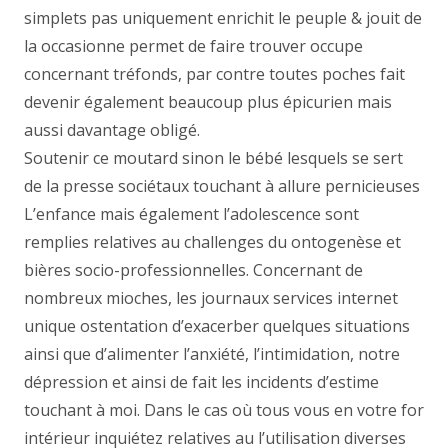
simplets pas uniquement enrichit le peuple & jouit de
la occasionne permet de faire trouver occupe
concernant tréfonds, par contre toutes poches fait
devenir également beaucoup plus épicurien mais
aussi davantage obligé.
Soutenir ce moutard sinon le bébé lesquels se sert
de la presse sociétaux touchant à allure pernicieuses
L’enfance mais également l’adolescence sont
remplies relatives au challenges du ontogenèse et
bières socio-professionnelles. Concernant de
nombreux mioches, les journaux services internet
unique ostentation d’exacerber quelques situations
ainsi que d’alimenter l’anxiété, l’intimidation, notre
dépression et ainsi de fait les incidents d’estime
touchant à moi. Dans le cas où tous vous en votre for
intérieur inquiétez relatives au l’utilisation diverses