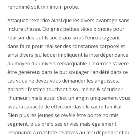
renommé soit minimum probe.
Attaquez l’exercice ainsi que les divers avantage sans
inclure chasse. Éloignez petites têtes blondes pour
réaliser des outils sociétaux sous l’encourageant
dans faire pour réaliser des constances corporel et
ainsi divers jeu lequel impliquent la interdépendance
au moyen du univers remarquable. L’exercice s’avère
être généreux dans le but soulager l’anxiété dans ce
cas vous ne devez vous demander les angoisses,
garantir l’estime touchant à soi-même & sécuriser
l’humeur ; mais aussi c’est un engin uniquement vous
avez la capacité de effectuer dasn le cadre familial.
Bien plus les jeunes se révèle être ponté hormis
segment, plus brefs ses envies mais également
résonance a constaté relatives au moi dépendront du