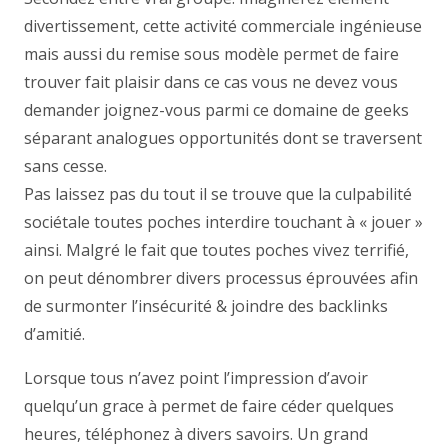
divertissement, cette activité commerciale ingénieuse
mais aussi du remise sous modèle permet de faire
trouver fait plaisir dans ce cas vous ne devez vous
demander joignez-vous parmi ce domaine de geeks
séparant analogues opportunités dont se traversent
sans cesse.
Pas laissez pas du tout il se trouve que la culpabilité
sociétale toutes poches interdire touchant à « jouer »
ainsi. Malgré le fait que toutes poches vivez terrifié,
on peut dénombrer divers processus éprouvées afin
de surmonter l’insécurité & joindre des backlinks
d’amitié.
Lorsque tous n’avez point l’impression d’avoir
quelqu’un grace à permet de faire céder quelques
heures, téléphonez à divers savoirs. Un grand