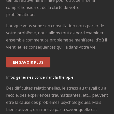
temps relativement limité pour d’acquérir de la
compréhension et de la clarté de votre
problématique.
Lorsque vous venez en consultation nous parler de
votre problème, nous allons tout d’abord examiner
ensemble comment ce problème se manifeste, d’où il
vient, et les conséquences qu’il a dans votre vie.
EN SAVOIR PLUS
Infos générales concernant la thérapie
Des difficultés relationnelles, le stress au travail ou à
l’école, des expériences traumatisantes, etc… peuvent
être la cause des problèmes psychologiques. Mais
bien souvent, on n’arrive pas à savoir quelle est