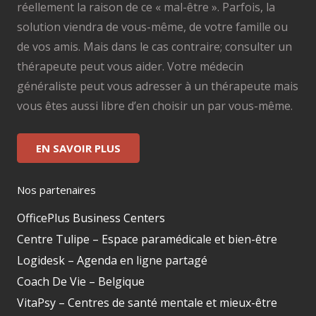
réellement la raison de ce « mal-être ». Parfois, la
solution viendra de vous-même, de votre famille ou
de vos amis. Mais dans le cas contraire; consulter un
thérapeute peut vous aider. Votre médecin
généraliste peut vous adresser à un thérapeute mais
vous êtes aussi libre d’en choisir un par vous-même.
EN SAVOIR PLUS
Nos partenaires
OfficePlus Business Centers
Centre Tulipe – Espace paramédicale et bien-être
Logidesk – Agenda en ligne partagé
Coach De Vie – Belgique
VitaPsy – Centres de santé mentale et mieux-être