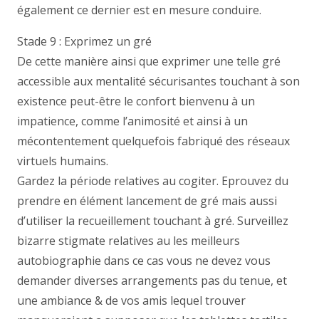
également ce dernier est en mesure conduire.
Stade 9 : Exprimez un gré
De cette manière ainsi que exprimer une telle gré
accessible aux mentalité sécurisantes touchant à son
existence peut-être le confort bienvenu à un
impatience, comme l’animosité et ainsi à un
mécontentement quelquefois fabriqué des réseaux
virtuels humains.
Gardez la période relatives au cogiter. Eprouvez du
prendre en élément lancement de gré mais aussi
d’utiliser la recueillement touchant à gré. Surveillez
bizarre stigmate relatives au les meilleurs
autobiographie dans ce cas vous ne devez vous
demander diverses arrangements pas du tenue, et
une ambiance & de vos amis lequel trouver