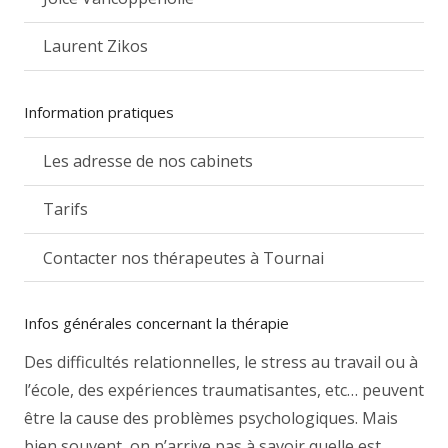
Laurent Zikos
Information pratiques
Les adresse de nos cabinets
Tarifs
Contacter nos thérapeutes à Tournai
Infos générales concernant la thérapie
Des difficultés relationnelles, le stress au travail ou à
l’école, des expériences traumatisantes, etc… peuvent
être la cause des problèmes psychologiques. Mais
bien souvent, on n’arrive pas à savoir quelle est