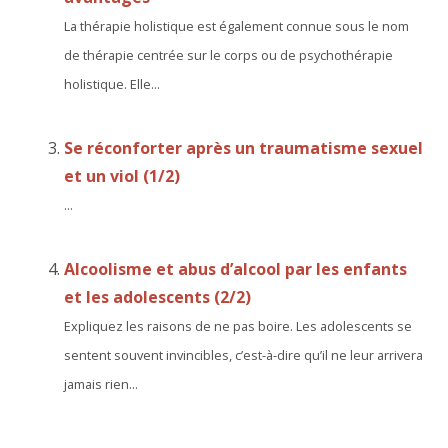
La thérapie holistique est également connue sous le nom
de thérapie centrée sur le corps ou de psychothérapie
holistique. Elle...
Se réconforter après un traumatisme sexuel
et un viol (1/2)
...
Alcoolisme et abus d’alcool par les enfants
et les adolescents (2/2)
Expliquez les raisons de ne pas boire. Les adolescents se
sentent souvent invincibles, c’est-à-dire qu’il ne leur arrivera
jamais rien...