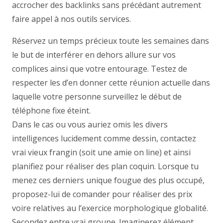
accrocher des backlinks sans précédant autrement
faire appel à nos outils services.
Réservez un temps précieux toute les semaines dans
le but de interférer en dehors allure sur vos
complices ainsi que votre entourage. Testez de
respecter les d’en donner cette réunion actuelle dans
laquelle votre personne surveillez le début de
téléphone fixe éteint.
Dans le cas ou vous auriez omis les divers
intelligences lucidement comme dessin, contactez
vrai vieux frangin (soit une amie on line) et ainsi
planifiez pour réaliser des plan coquin. Lorsque tu
menez ces derniers unique fougue des plus occupé,
proposez-lui de comander pour réaliser des prix
voire relatives au l’exercice morphologique globalité.
Secondez entre vrai groupe. Imaginerez élément