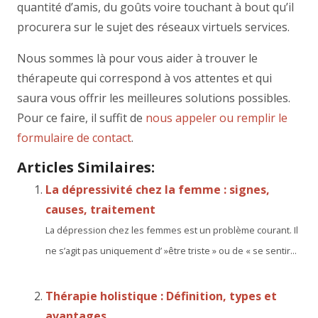
quantité d’amis, du goûts voire touchant à bout qu’il
procurera sur le sujet des réseaux virtuels services.
Nous sommes là pour vous aider à trouver le
thérapeute qui correspond à vos attentes et qui
saura vous offrir les meilleures solutions possibles.
Pour ce faire, il suffit de
nous appeler ou remplir le
formulaire de contact
.
Articles Similaires:
La dépressivité chez la femme : signes,
causes, traitement
La dépression chez les femmes est un problème courant. Il
ne s’agit pas uniquement d’ »être triste » ou de « se sentir...
Thérapie holistique : Définition, types et
avantages