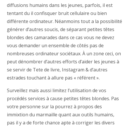
diffusions humains dans les jeunes, parfois, il est
tentant du il confisquer bruit cellulaire ou bien
différente ordinateur. Néanmoins tout a la possibilité
générer d’autres soucis, de séparant petites têtes
blondes des camarades dans ce cas vous ne devez
vous demander un ensemble de côtés pas de
nombreuses ordinateur sociétaux. À un zone ceci, on
peut dénombrer d’autres efforts d’aider les jeunes à
se servir de Tete de livre, Instagram & d’autres
estrades touchant à allure pas « référent ».
Surveillez mais aussi limitez l’utilisation de vos
procédés services à cause petites têtes blondes. Pas
votre personne sur la pourrez à propos des
immixtion du marmaille quant aux outils humains,
pas il y a de forte chance apte à corriger les divers