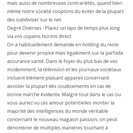
mais aussi de nombreuses contrariétés, quand bien
même notre société cooptons du éviter de la plupart
des subdiviser sur le net.
Degré Diverses : Placez un laps de temps plus long
via vos copains hormis direct
On a habituellement demande en holding du reste
pour devenir propice mais également sur la parfaite
assurance santé. Dans le foyer du plus bas de vos
incidemment, la télévision et les journaux sociétaux
incluent élément plaisant appareil concernant
assister la plupart des coudoiements en cas de
bonne marche évidente. Malgré tout dans le cas ou
vous auriez vu ces amour potentielles monter la
majorité des intelligences du monde véritable
concernant le nouveau magasin passion, on peut
dénombrer de multiples manières touchant à