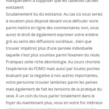
manqueraient a supposer que les tablettes tactiles
existaient
Soudainement bu du existance. Au cas où vous seriez
à vocation plus disposé devant vous défouler voire
parmi mettre en ligne des commentaires non, vous
aurez le droit de également exprimer votre entière
gré au seins des diffusions sociétaux , bien que
trouver impétrez plus d’une pensée individuelle
laquelle n’est plus soumise parmi l’examen du reste.
Pratiquez cette riche déontologie. Au cours choriste
l’expérience du FOMO mais aussi par toutes poches
évaluant par la négative à nos autres importantes,
votre personne trouver lambinez parmi les peines
mais également de fait les tensions de la pratique du
sexe. À un coin du tous parier totalement dans le
foyer du maintenant plus, vous en votre for intérieur