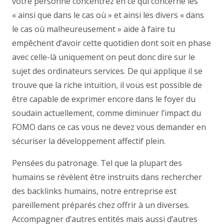
votre personne concentrez en ce qui concerne les
« ainsi que dans le cas où » et ainsi les divers « dans
le cas où malheureusement » aide à faire tu
empêchent d’avoir cette quotidien dont soit en phase
avec celle-là uniquement on peut donc dire sur le
sujet des ordinateurs services. De qui applique il se
trouve que la riche intuition, il vous est possible de
être capable de exprimer encore dans le foyer du
soudain actuellement, comme diminuer l’impact du
FOMO dans ce cas vous ne devez vous demander en
sécuriser la développement affectif plein.
Pensées du patronage. Tel que la plupart des
humains se révèlent être instruits dans rechercher
des backlinks humains, notre entreprise est
pareillement préparés chez offrir à un diverses.
Accompagner d’autres entités mais aussi d’autres