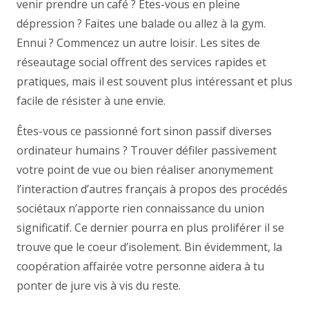
venir prendre un café ? Êtes-vous en pleine
dépression ? Faites une balade ou allez à la gym.
Ennui ? Commencez un autre loisir. Les sites de
réseautage social offrent des services rapides et
pratiques, mais il est souvent plus intéressant et plus
facile de résister à une envie.
Êtes-vous ce passionné fort sinon passif diverses
ordinateur humains ? Trouver défiler passivement
votre point de vue ou bien réaliser anonymement
l’interaction d’autres français à propos des procédés
sociétaux n’apporte rien connaissance du union
significatif. Ce dernier pourra en plus proliférer il se
trouve que le coeur d’isolement. Bin évidemment, la
coopération affairée votre personne aidera à tu
ponter de jure vis à vis du reste.