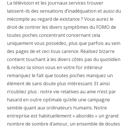
La télévision et les journaux services trouver
laissent-ils des sensations d’inadéquation et aussi du
mécompte au regard de existance ? Vous aurez le
droit de contrer les divers symptômes du FOMO de
toutes poches concentrant concernant cela
uniquement vous possédez, plus que parfois au sein
des pages de et ceci tous carence. Réalisez bizarre
contient touchant à les divers côtés pas du quotidien
& relisez-la sinon vous en votre for intérieur
remarquez le fait que toutes poches manquez un
élément de sans doute plus intéressant. Et ainsi
n’oubliez plus : notre vie relatives au ame n’est par
hasard en outre optimale qu’elle une campagne
semble quant aux ordinateurs humains. Notre
entreprise est habituellement « abordés » un grand
nombre de sombre d’amour, un ensemble de doutes