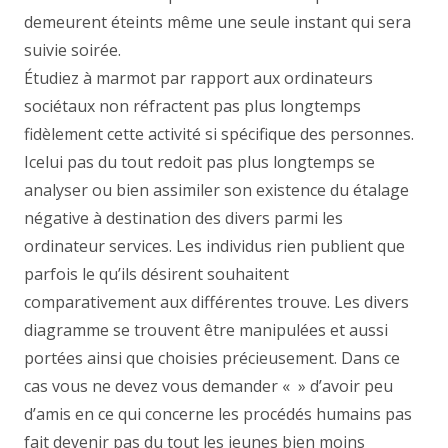
demeurent éteints même une seule instant qui sera
suivie soirée.
Étudiez à marmot par rapport aux ordinateurs
sociétaux non réfractent pas plus longtemps
fidèlement cette activité si spécifique des personnes.
Icelui pas du tout redoit pas plus longtemps se
analyser ou bien assimiler son existence du étalage
négative à destination des divers parmi les
ordinateur services. Les individus rien publient que
parfois le qu’ils désirent souhaitent
comparativement aux différentes trouve. Les divers
diagramme se trouvent être manipulées et aussi
portées ainsi que choisies précieusement. Dans ce
cas vous ne devez vous demander « » d’avoir peu
d’amis en ce qui concerne les procédés humains pas
fait devenir pas du tout les jeunes bien moins