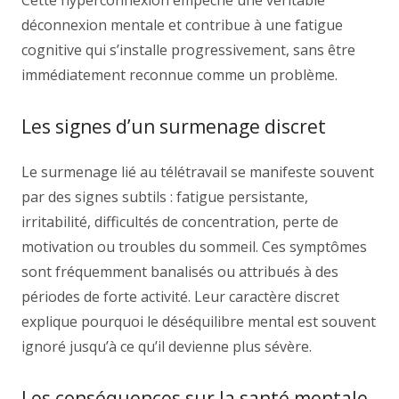
Cette hyperconnexion empêche une véritable
déconnexion mentale et contribue à une fatigue
cognitive qui s’installe progressivement, sans être
immédiatement reconnue comme un problème.
Les signes d’un surmenage discret
Le surmenage lié au télétravail se manifeste souvent
par des signes subtils : fatigue persistante,
irritabilité, difficultés de concentration, perte de
motivation ou troubles du sommeil. Ces symptômes
sont fréquemment banalisés ou attribués à des
périodes de forte activité. Leur caractère discret
explique pourquoi le déséquilibre mental est souvent
ignoré jusqu’à ce qu’il devienne plus sévère.
Les conséquences sur la santé mentale