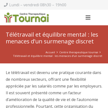
Lundi – vendredi 08h30 – 19h00
Télétravail et équilibre mental : les
menaces d’un surmenage discret
Accueil
Centre therapeutique tournai
Télétravail et équilibre mental : les menaces d’un surmenage discret
Le télétravail est devenu une pratique courante dans
de nombreux secteurs, offrant une flexibilité
appréciée par les salariés comme par les employeurs.
Il est souvent présenté comme un facteur
d’amélioration de la qualité de vie et de l’autonomie
professionnelle. Pourtant, cette organisation du