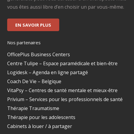
vous êtes aussi libre d’en choisir un par vous-même.
EN SAVOIR PLUS
Nos partenaires
OfficePlus Business Centers
Centre Tulipe – Espace paramédicale et bien-être
Logidesk – Agenda en ligne partagé
Coach De Vie – Belgique
VitaPsy – Centres de santé mentale et mieux-être
Privium – Services pour les professionnels de santé
Thérapie Traumatisme
Thérapie pour les adolescents
Cabinets à louer / à partager