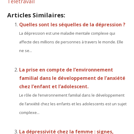
Télétravail
Articles Similaires:
Quelles sont les séquelles de la dépression ?
La dépression est une maladie mentale complexe qui
affecte des millions de personnes à travers le monde. Elle
ne se...
La prise en compte de l’environnement
familial dans le développement de l’anxiété
chez l’enfant et l’adolescent.
Le rôle de l’environnement familial dans le développement
de l’anxiété chez les enfants et les adolescents est un sujet
complexe...
La dépressivité chez la femme : signes,