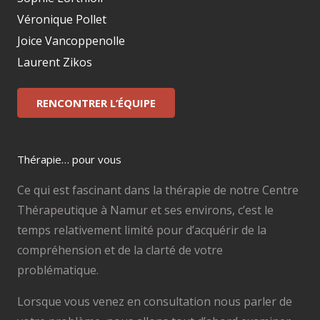
Véronique Pollet
Joice Vancoppenolle
Laurent Zikos
RENCONTRER L’ÉQUIPE
Thérapie… pour vous
Ce qui est fascinant dans la thérapie de notre Centre
Thérapeutique à Namur et ses environs, c’est le
temps relativement limité pour d’acquérir de la
compréhension et de la clarté de votre
problématique.
Lorsque vous venez en consultation nous parler de