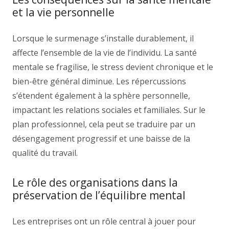
et la vie personnelle
Lorsque le surmenage s’installe durablement, il
affecte l’ensemble de la vie de l’individu. La santé
mentale se fragilise, le stress devient chronique et le
bien-être général diminue. Les répercussions
s’étendent également à la sphère personnelle,
impactant les relations sociales et familiales. Sur le
plan professionnel, cela peut se traduire par un
désengagement progressif et une baisse de la
qualité du travail.
Le rôle des organisations dans la
préservation de l’équilibre mental
Les entreprises ont un rôle central à jouer pour