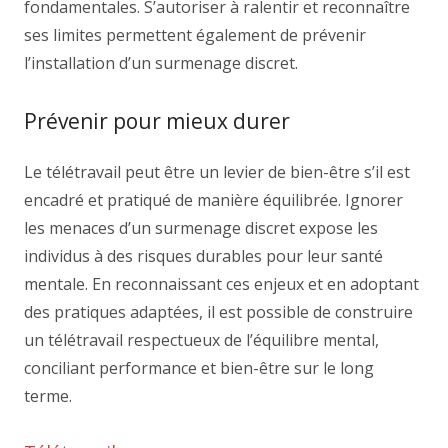
fondamentales. S’autoriser à ralentir et reconnaître
ses limites permettent également de prévenir
l’installation d’un surmenage discret.
Prévenir pour mieux durer
Le télétravail peut être un levier de bien-être s’il est
encadré et pratiqué de manière équilibrée. Ignorer
les menaces d’un surmenage discret expose les
individus à des risques durables pour leur santé
mentale. En reconnaissant ces enjeux et en adoptant
des pratiques adaptées, il est possible de construire
un télétravail respectueux de l’équilibre mental,
conciliant performance et bien-être sur le long
terme.