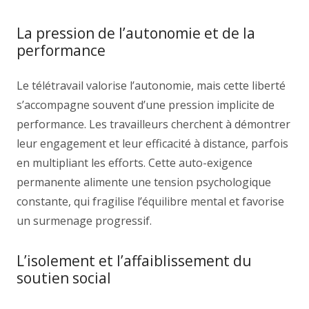
La pression de l’autonomie et de la
performance
Le télétravail valorise l’autonomie, mais cette liberté
s’accompagne souvent d’une pression implicite de
performance. Les travailleurs cherchent à démontrer
leur engagement et leur efficacité à distance, parfois
en multipliant les efforts. Cette auto-exigence
permanente alimente une tension psychologique
constante, qui fragilise l’équilibre mental et favorise
un surmenage progressif.
L’isolement et l’affaiblissement du
soutien social