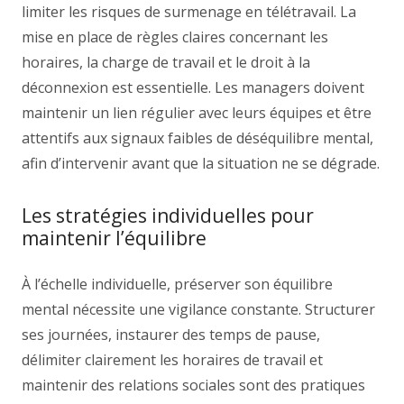
limiter les risques de surmenage en télétravail. La
mise en place de règles claires concernant les
horaires, la charge de travail et le droit à la
déconnexion est essentielle. Les managers doivent
maintenir un lien régulier avec leurs équipes et être
attentifs aux signaux faibles de déséquilibre mental,
afin d’intervenir avant que la situation ne se dégrade.
Les stratégies individuelles pour
maintenir l’équilibre
À l’échelle individuelle, préserver son équilibre
mental nécessite une vigilance constante. Structurer
ses journées, instaurer des temps de pause,
délimiter clairement les horaires de travail et
maintenir des relations sociales sont des pratiques