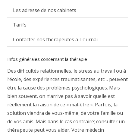
Les adresse de nos cabinets
Tarifs
Contacter nos thérapeutes à Tournai
Infos générales concernant la thérapie
Des difficultés relationnelles, le stress au travail ou à
l’école, des expériences traumatisantes, etc… peuvent
être la cause des problèmes psychologiques. Mais
bien souvent, on n’arrive pas à savoir quelle est
réellement la raison de ce « mal-être ». Parfois, la
solution viendra de vous-même, de votre famille ou
de vos amis. Mais dans le cas contraire; consulter un
thérapeute peut vous aider. Votre médecin