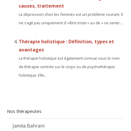
causes, traitement
La dépression chez les femmes est un problème courant. Il
ne s’agit pas uniquement d’ »être triste » ou de « se sentir...
Thérapie holistique : Définition, types et
avantages
La thérapie holistique est également connue sous le nom
de thérapie centrée sur le corps ou de psychothérapie
holistique. Elle...
Nos thérapeutes
Jamila Bahrani