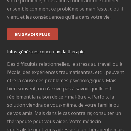
votre problème, nous allons tout d’abord examiner
ensemble comment ce problème se manifeste, d’où il
vient, et les conséquences qu’il a dans votre vie.
EN SAVOIR PLUS
Infos générales concernant la thérapie
Des difficultés relationnelles, le stress au travail ou à
l’école, des expériences traumatisantes, etc… peuvent
être la cause des problèmes psychologiques. Mais
bien souvent, on n’arrive pas à savoir quelle est
réellement la raison de ce « mal-être ». Parfois, la
solution viendra de vous-même, de votre famille ou
de vos amis. Mais dans le cas contraire; consulter un
thérapeute peut vous aider. Votre médecin
généraliste peut vous adresser à un thérapeute mais