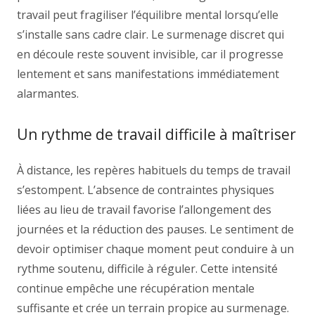
travail peut fragiliser l’équilibre mental lorsqu’elle
s’installe sans cadre clair. Le surmenage discret qui
en découle reste souvent invisible, car il progresse
lentement et sans manifestations immédiatement
alarmantes.
Un rythme de travail difficile à maîtriser
À distance, les repères habituels du temps de travail
s’estompent. L’absence de contraintes physiques
liées au lieu de travail favorise l’allongement des
journées et la réduction des pauses. Le sentiment de
devoir optimiser chaque moment peut conduire à un
rythme soutenu, difficile à réguler. Cette intensité
continue empêche une récupération mentale
suffisante et crée un terrain propice au surmenage.