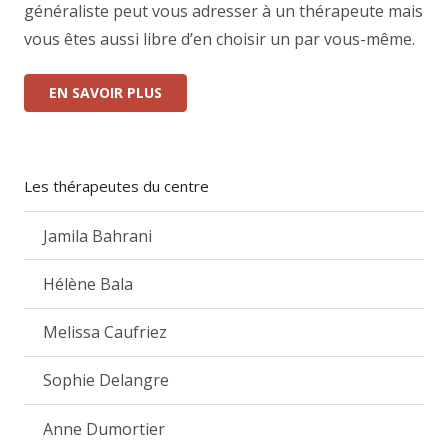
généraliste peut vous adresser à un thérapeute mais
vous êtes aussi libre d’en choisir un par vous-même.
EN SAVOIR PLUS
Les thérapeutes du centre
Jamila Bahrani
Hélène Bala
Melissa Caufriez
Sophie Delangre
Anne Dumortier