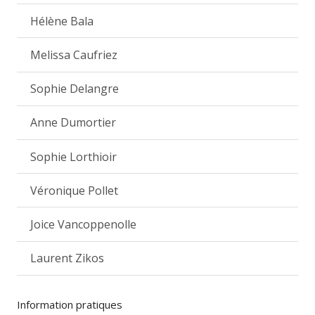
Hélène Bala
Melissa Caufriez
Sophie Delangre
Anne Dumortier
Sophie Lorthioir
Véronique Pollet
Joice Vancoppenolle
Laurent Zikos
Information pratiques