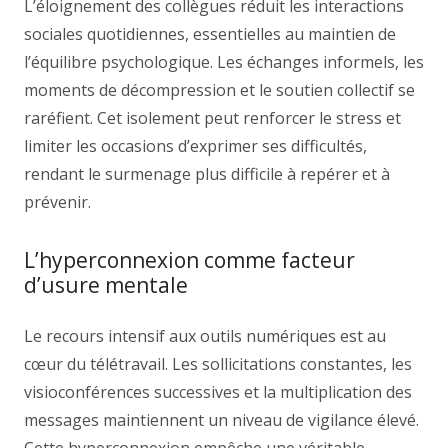
L’éloignement des collègues réduit les interactions
sociales quotidiennes, essentielles au maintien de
l’équilibre psychologique. Les échanges informels, les
moments de décompression et le soutien collectif se
raréfient. Cet isolement peut renforcer le stress et
limiter les occasions d’exprimer ses difficultés,
rendant le surmenage plus difficile à repérer et à
prévenir.
L’hyperconnexion comme facteur
d’usure mentale
Le recours intensif aux outils numériques est au
cœur du télétravail. Les sollicitations constantes, les
visioconférences successives et la multiplication des
messages maintiennent un niveau de vigilance élevé.