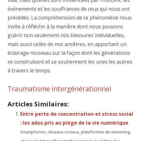
vide, mais qu’elles sont influencées par l’histoire, les
événements et les souffrances de ceux qui nous ont
précédés. La compréhension de ce phénomène nous
invite à réfléchir à la manière dont nous pouvons
guérir non seulement nos blessures individuelles,
mais aussi celles de nos ancêtres, en apportant un
éclairage nouveau sur la façon dont les générations
se construisent et se soutiennent les unes les autres
à travers le temps.
Traumatisme intergénérationnel
Articles Similaires:
Entre perte de concentration et stress social
: les ados pris au piège de la vie numérique
Smartphones, réseaux sociaux, plateformes de streaming