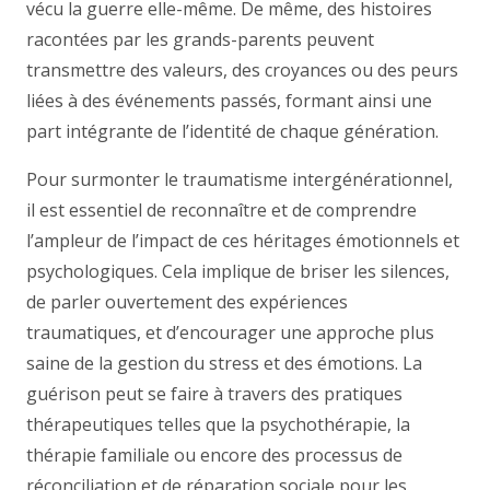
vécu la guerre elle-même. De même, des histoires
racontées par les grands-parents peuvent
transmettre des valeurs, des croyances ou des peurs
liées à des événements passés, formant ainsi une
part intégrante de l’identité de chaque génération.
Pour surmonter le traumatisme intergénérationnel,
il est essentiel de reconnaître et de comprendre
l’ampleur de l’impact de ces héritages émotionnels et
psychologiques. Cela implique de briser les silences,
de parler ouvertement des expériences
traumatiques, et d’encourager une approche plus
saine de la gestion du stress et des émotions. La
guérison peut se faire à travers des pratiques
thérapeutiques telles que la psychothérapie, la
thérapie familiale ou encore des processus de
réconciliation et de réparation sociale pour les