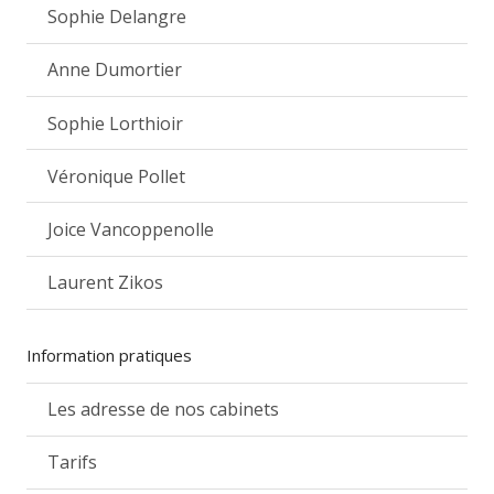
Sophie Delangre
Anne Dumortier
Sophie Lorthioir
Véronique Pollet
Joice Vancoppenolle
Laurent Zikos
Information pratiques
Les adresse de nos cabinets
Tarifs