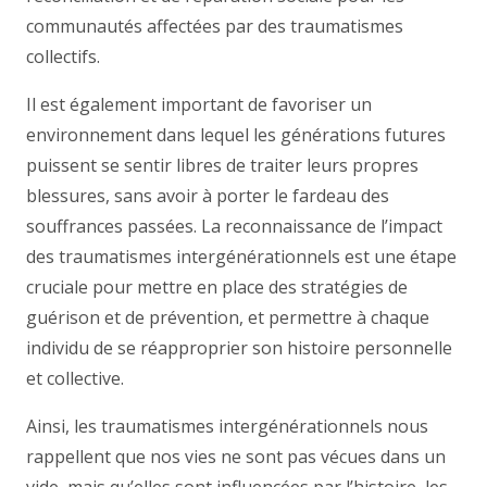
communautés affectées par des traumatismes
collectifs.
Il est également important de favoriser un
environnement dans lequel les générations futures
puissent se sentir libres de traiter leurs propres
blessures, sans avoir à porter le fardeau des
souffrances passées. La reconnaissance de l’impact
des traumatismes intergénérationnels est une étape
cruciale pour mettre en place des stratégies de
guérison et de prévention, et permettre à chaque
individu de se réapproprier son histoire personnelle
et collective.
Ainsi, les traumatismes intergénérationnels nous
rappellent que nos vies ne sont pas vécues dans un