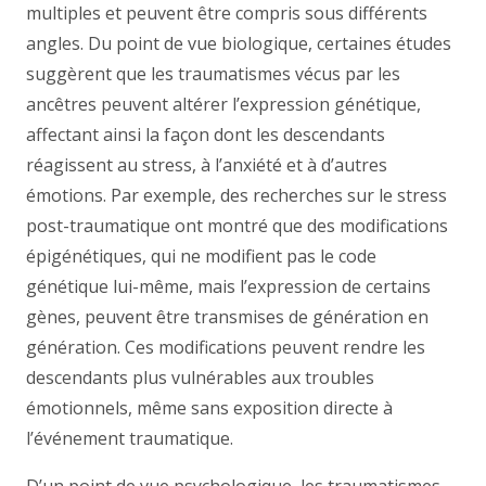
multiples et peuvent être compris sous différents
angles. Du point de vue biologique, certaines études
suggèrent que les traumatismes vécus par les
ancêtres peuvent altérer l’expression génétique,
affectant ainsi la façon dont les descendants
réagissent au stress, à l’anxiété et à d’autres
émotions. Par exemple, des recherches sur le stress
post-traumatique ont montré que des modifications
épigénétiques, qui ne modifient pas le code
génétique lui-même, mais l’expression de certains
gènes, peuvent être transmises de génération en
génération. Ces modifications peuvent rendre les
descendants plus vulnérables aux troubles
émotionnels, même sans exposition directe à
l’événement traumatique.