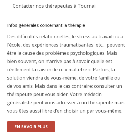
Contacter nos thérapeutes à Tournai
Infos générales concernant la thérapie
Des difficultés relationnelles, le stress au travail ou à
l’école, des expériences traumatisantes, etc… peuvent
être la cause des problèmes psychologiques. Mais
bien souvent, on n’arrive pas à savoir quelle est
réellement la raison de ce « mal-être ». Parfois, la
solution viendra de vous-même, de votre famille ou
de vos amis. Mais dans le cas contraire; consulter un
thérapeute peut vous aider. Votre médecin
généraliste peut vous adresser à un thérapeute mais
vous êtes aussi libre d’en choisir un par vous-même.
EN SAVOIR PLUS