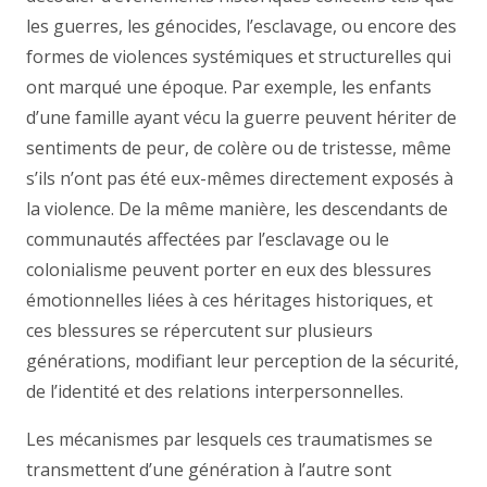
les guerres, les génocides, l’esclavage, ou encore des
formes de violences systémiques et structurelles qui
ont marqué une époque. Par exemple, les enfants
d’une famille ayant vécu la guerre peuvent hériter de
sentiments de peur, de colère ou de tristesse, même
s’ils n’ont pas été eux-mêmes directement exposés à
la violence. De la même manière, les descendants de
communautés affectées par l’esclavage ou le
colonialisme peuvent porter en eux des blessures
émotionnelles liées à ces héritages historiques, et
ces blessures se répercutent sur plusieurs
générations, modifiant leur perception de la sécurité,
de l’identité et des relations interpersonnelles.
Les mécanismes par lesquels ces traumatismes se
transmettent d’une génération à l’autre sont