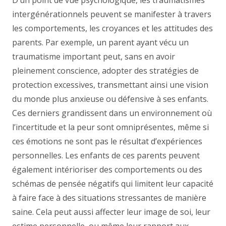
D’un point de vue psychologique, les traumatismes
intergénérationnels peuvent se manifester à travers
les comportements, les croyances et les attitudes des
parents. Par exemple, un parent ayant vécu un
traumatisme important peut, sans en avoir
pleinement conscience, adopter des stratégies de
protection excessives, transmettant ainsi une vision
du monde plus anxieuse ou défensive à ses enfants.
Ces derniers grandissent dans un environnement où
l’incertitude et la peur sont omniprésentes, même si
ces émotions ne sont pas le résultat d’expériences
personnelles. Les enfants de ces parents peuvent
également intérioriser des comportements ou des
schémas de pensée négatifs qui limitent leur capacité
à faire face à des situations stressantes de manière
saine. Cela peut aussi affecter leur image de soi, leur