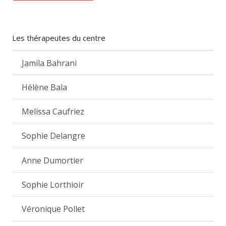
Les thérapeutes du centre
Jamila Bahrani
Hélène Bala
Melissa Caufriez
Sophie Delangre
Anne Dumortier
Sophie Lorthioir
Véronique Pollet