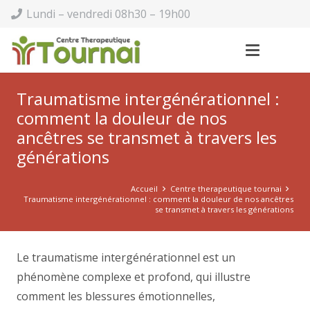
Lundi – vendredi 08h30 – 19h00
Traumatisme intergénérationnel :
comment la douleur de nos
ancêtres se transmet à travers les
générations
Accueil
Centre therapeutique tournai
Traumatisme intergénérationnel : comment la douleur de nos ancêtres
se transmet à travers les générations
Le traumatisme intergénérationnel est un
phénomène complexe et profond, qui illustre
comment les blessures émotionnelles,