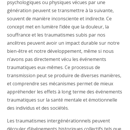
psychologiques ou physiques vécues par une
génération peuvent se transmettre à la suivante,
souvent de manière inconsciente et indirecte. Ce
concept met en lumière l’idée que la douleur, la
souffrance et les traumatismes subis par nos
ancêtres peuvent avoir un impact durable sur notre
bien-être et notre développement, même si nous
n’avons pas directement vécu les événements
traumatiques eux-mêmes. Ce processus de
transmission peut se produire de diverses manières,
et comprendre ses mécanismes permet de mieux
appréhender les effets à long terme des événements
traumatiques sur la santé mentale et émotionnelle
des individus et des sociétés.
Les traumatismes intergénérationnels peuvent
découler d’événements historiques collectifs tels que