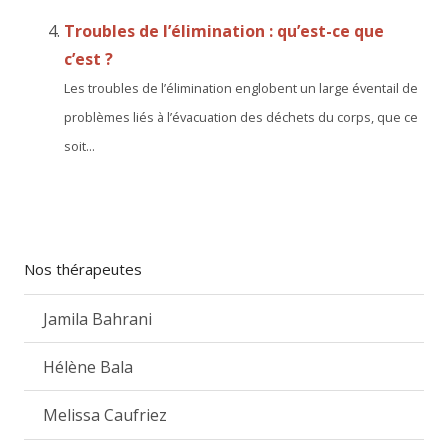
Troubles de l’élimination : qu’est-ce que
c’est ?
Les troubles de l’élimination englobent un large éventail de
problèmes liés à l’évacuation des déchets du corps, que ce
soit...
Nos thérapeutes
Jamila Bahrani
Hélène Bala
Melissa Caufriez