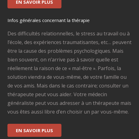
EN SAVOIR PLUS
Infos générales concernant la thérapie
Des difficultés relationnelles, le stress au travail ou à
l’école, des expériences traumatisantes, etc… peuvent
être la cause des problèmes psychologiques. Mais
bien souvent, on n’arrive pas à savoir quelle est
réellement la raison de ce « mal-être ». Parfois, la
solution viendra de vous-même, de votre famille ou
de vos amis. Mais dans le cas contraire; consulter un
thérapeute peut vous aider. Votre médecin
généraliste peut vous adresser à un thérapeute mais
vous êtes aussi libre d’en choisir un par vous-même.
EN SAVOIR PLUS