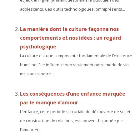
et jeux en ligne rythment désormais le quotidien des
adolescents. Ces outils technologiques, omniprésents...
La manière dont la culture façonne nos
comportements et nos idées : un regard
psychologique
La culture est une composante fondamentale de l’existence
humaine. Elle influence non seulement notre mode de vie,
mais aussi notre...
Les conséquences d’une enfance marquée
par le manque d’amour
L’enfance, cette période si cruciale de découverte de soi et
de construction de relations, est souvent façonnée par
l’amour et...