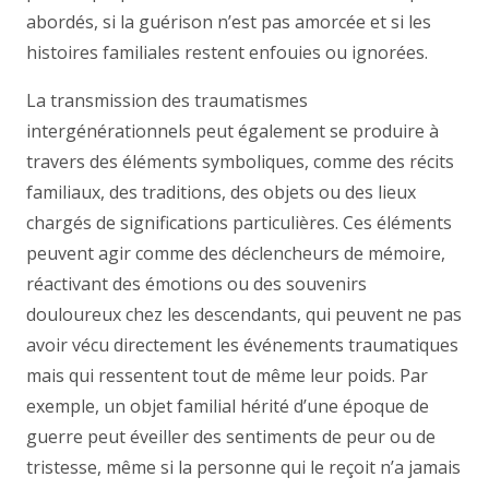
abordés, si la guérison n’est pas amorcée et si les
histoires familiales restent enfouies ou ignorées.
La transmission des traumatismes
intergénérationnels peut également se produire à
travers des éléments symboliques, comme des récits
familiaux, des traditions, des objets ou des lieux
chargés de significations particulières. Ces éléments
peuvent agir comme des déclencheurs de mémoire,
réactivant des émotions ou des souvenirs
douloureux chez les descendants, qui peuvent ne pas
avoir vécu directement les événements traumatiques
mais qui ressentent tout de même leur poids. Par
exemple, un objet familial hérité d’une époque de
guerre peut éveiller des sentiments de peur ou de
tristesse, même si la personne qui le reçoit n’a jamais