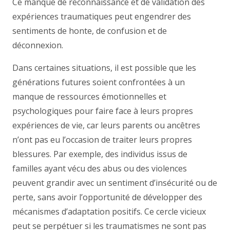
Ce manque de reconnaissance et de validation des
expériences traumatiques peut engendrer des
sentiments de honte, de confusion et de
déconnexion.
Dans certaines situations, il est possible que les
générations futures soient confrontées à un
manque de ressources émotionnelles et
psychologiques pour faire face à leurs propres
expériences de vie, car leurs parents ou ancêtres
n’ont pas eu l’occasion de traiter leurs propres
blessures. Par exemple, des individus issus de
familles ayant vécu des abus ou des violences
peuvent grandir avec un sentiment d’insécurité ou de
perte, sans avoir l’opportunité de développer des
mécanismes d’adaptation positifs. Ce cercle vicieux
peut se perpétuer si les traumatismes ne sont pas