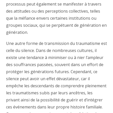
processus peut également se manifester à travers
des attitudes ou des perceptions collectives, telles
que la méfiance envers certaines institutions ou
groupes sociaux, qui se perpétuent de génération en
génération.
Une autre forme de transmission du traumatisme est
celle du silence. Dans de nombreuses cultures, il
existe une tendance à minimiser ou à nier l’ampleur
des souffrances passées, souvent dans un effort de
protéger les générations futures. Cependant, ce
silence peut avoir un effet dévastateur, car il
empêche les descendants de comprendre pleinement
les traumatismes subis par leurs ancêtres, les
privant ainsi de la possibilité de guérir et d’intégrer
ces événements dans leur propre histoire familiale.