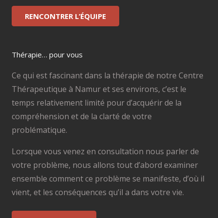
RENCONTRER L’ÉQUIPE
Thérapie… pour vous
Ce qui est fascinant dans la thérapie de notre Centre
Thérapeutique à Namur et ses environs, c’est le
temps relativement limité pour d’acquérir de la
compréhension et de la clarté de votre
problématique.
Lorsque vous venez en consultation nous parler de
votre problème, nous allons tout d’abord examiner
ensemble comment ce problème se manifeste, d’où il
vient, et les conséquences qu’il a dans votre vie.