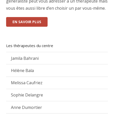
généraliste peut vous adresser à un thérapeute mais
vous êtes aussi libre d’en choisir un par vous-même.
EN SAVOIR PLUS
Les thérapeutes du centre
Jamila Bahrani
Hélène Bala
Melissa Caufriez
Sophie Delangre
Anne Dumortier