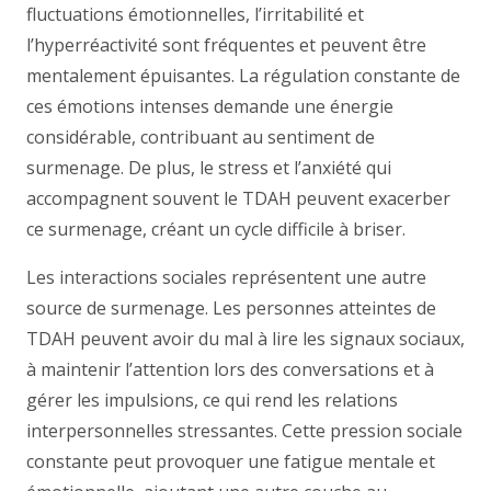
fluctuations émotionnelles, l’irritabilité et
l’hyperréactivité sont fréquentes et peuvent être
mentalement épuisantes. La régulation constante de
ces émotions intenses demande une énergie
considérable, contribuant au sentiment de
surmenage. De plus, le stress et l’anxiété qui
accompagnent souvent le TDAH peuvent exacerber
ce surmenage, créant un cycle difficile à briser.
Les interactions sociales représentent une autre
source de surmenage. Les personnes atteintes de
TDAH peuvent avoir du mal à lire les signaux sociaux,
à maintenir l’attention lors des conversations et à
gérer les impulsions, ce qui rend les relations
interpersonnelles stressantes. Cette pression sociale
constante peut provoquer une fatigue mentale et