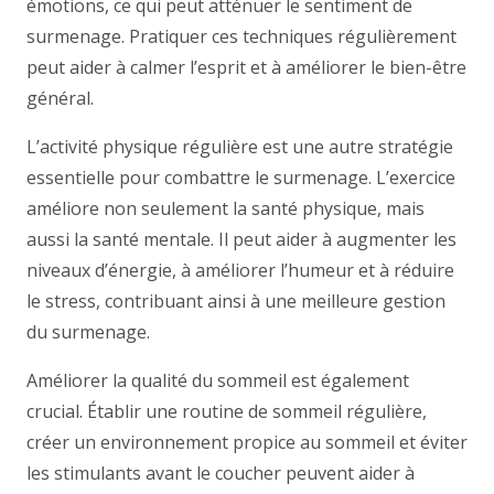
émotions, ce qui peut atténuer le sentiment de
surmenage. Pratiquer ces techniques régulièrement
peut aider à calmer l’esprit et à améliorer le bien-être
général.
L’activité physique régulière est une autre stratégie
essentielle pour combattre le surmenage. L’exercice
améliore non seulement la santé physique, mais
aussi la santé mentale. Il peut aider à augmenter les
niveaux d’énergie, à améliorer l’humeur et à réduire
le stress, contribuant ainsi à une meilleure gestion
du surmenage.
Améliorer la qualité du sommeil est également
crucial. Établir une routine de sommeil régulière,
créer un environnement propice au sommeil et éviter
les stimulants avant le coucher peuvent aider à