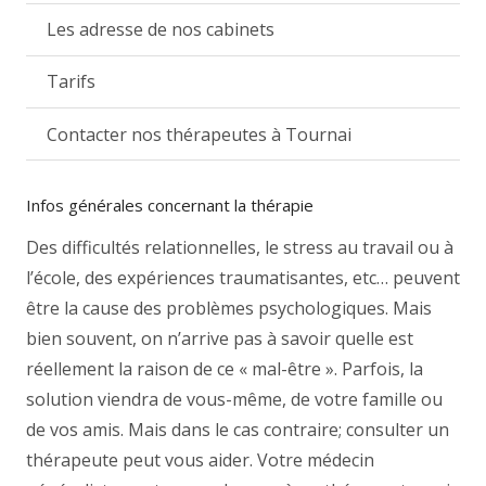
Les adresse de nos cabinets
Tarifs
Contacter nos thérapeutes à Tournai
Infos générales concernant la thérapie
Des difficultés relationnelles, le stress au travail ou à
l’école, des expériences traumatisantes, etc… peuvent
être la cause des problèmes psychologiques. Mais
bien souvent, on n’arrive pas à savoir quelle est
réellement la raison de ce « mal-être ». Parfois, la
solution viendra de vous-même, de votre famille ou
de vos amis. Mais dans le cas contraire; consulter un
thérapeute peut vous aider. Votre médecin