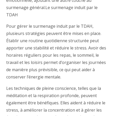
émotionnelle, ajoutant une autre couche au
surmenage général.
Le surmenage induit par le
TDAH
Pour gérer le surmenage induit par le TDAH,
plusieurs stratégies peuvent être mises en place.
Établir une routine quotidienne structurée peut
apporter une stabilité et réduire le stress. Avoir des
horaires réguliers pour les repas, le sommeil, le
travail et les loisirs permet d’organiser les journées
de manière plus prévisible, ce qui peut aider à
conserver l’énergie mentale.
Les techniques de pleine conscience, telles que la
méditation et la respiration profonde, peuvent
également être bénéfiques. Elles aident à réduire le
stress, à améliorer la concentration et à gérer les