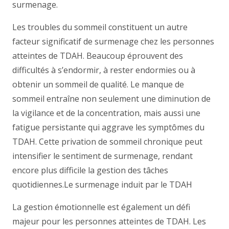
surmenage.
Les troubles du sommeil constituent un autre
facteur significatif de surmenage chez les personnes
atteintes de TDAH. Beaucoup éprouvent des
difficultés à s’endormir, à rester endormies ou à
obtenir un sommeil de qualité. Le manque de
sommeil entraîne non seulement une diminution de
la vigilance et de la concentration, mais aussi une
fatigue persistante qui aggrave les symptômes du
TDAH. Cette privation de sommeil chronique peut
intensifier le sentiment de surmenage, rendant
encore plus difficile la gestion des tâches
quotidiennes.
Le surmenage induit par le TDAH
La gestion émotionnelle est également un défi
majeur pour les personnes atteintes de TDAH. Les