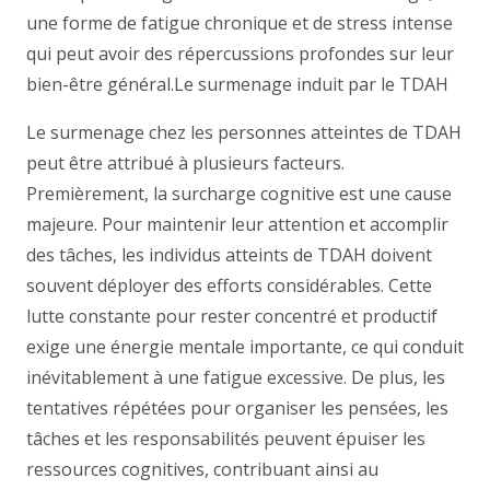
une forme de fatigue chronique et de stress intense
qui peut avoir des répercussions profondes sur leur
bien-être général.
Le surmenage induit par le TDAH
Le surmenage chez les personnes atteintes de TDAH
peut être attribué à plusieurs facteurs.
Premièrement, la surcharge cognitive est une cause
majeure. Pour maintenir leur attention et accomplir
des tâches, les individus atteints de TDAH doivent
souvent déployer des efforts considérables. Cette
lutte constante pour rester concentré et productif
exige une énergie mentale importante, ce qui conduit
inévitablement à une fatigue excessive. De plus, les
tentatives répétées pour organiser les pensées, les
tâches et les responsabilités peuvent épuiser les
ressources cognitives, contribuant ainsi au