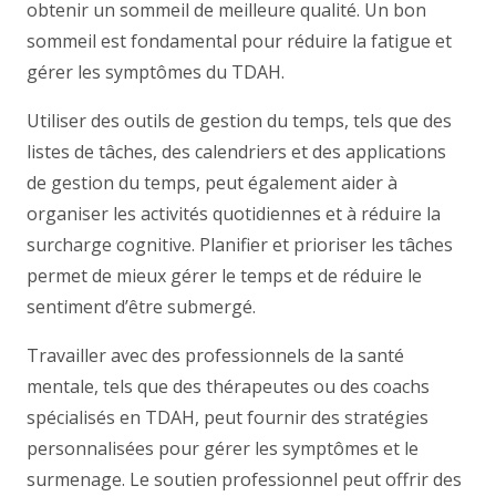
obtenir un sommeil de meilleure qualité. Un bon
sommeil est fondamental pour réduire la fatigue et
gérer les symptômes du TDAH.
Utiliser des outils de gestion du temps, tels que des
listes de tâches, des calendriers et des applications
de gestion du temps, peut également aider à
organiser les activités quotidiennes et à réduire la
surcharge cognitive. Planifier et prioriser les tâches
permet de mieux gérer le temps et de réduire le
sentiment d’être submergé.
Travailler avec des professionnels de la santé
mentale, tels que des thérapeutes ou des coachs
spécialisés en TDAH, peut fournir des stratégies
personnalisées pour gérer les symptômes et le
surmenage. Le soutien professionnel peut offrir des