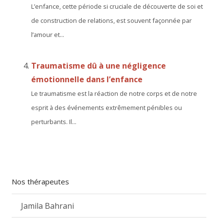
L’enfance, cette période si cruciale de découverte de soi et
de construction de relations, est souvent façonnée par
l’amour et...
Traumatisme dû à une négligence
émotionnelle dans l’enfance
Le traumatisme est la réaction de notre corps et de notre
esprit à des événements extrêmement pénibles ou
perturbants. Il...
Nos thérapeutes
Jamila Bahrani