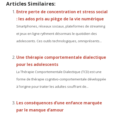
Articles Similaires:
Entre perte de concentration et stress social
: les ados pris au piège de la vie numérique
Smartphones, réseaux sociaux, plateformes de streaming
et jeux en ligne rythment désormais le quotidien des
adolescents. Ces outils technologiques, omniprésents...
Une thérapie comportementale dialectique
pour les adolescents
La Thérapie Comportementale Dialectique (TCD) est une
forme de thérapie cognitivo-comportementale développée
à l’origine pour traiter les adultes souffrant de...
Les conséquences d’une enfance marquée
par le manque d’amour