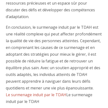
ressources précieuses et un espace sûr pour
discuter des défis et développer des compétences
d’adaptation.
En conclusion, le surmenage induit par le TDAH est
une réalité complexe qui peut affecter profondément
la qualité de vie des personnes atteintes. Cependant,
en comprenant les causes de ce surmenage et en
adoptant des stratégies pour mieux le gérer, il est
possible de réduire la fatigue et de retrouver un
équilibre plus sain. Avec un soutien approprié et des
outils adaptés, les individus atteints de TDAH
peuvent apprendre à naviguer dans leurs défis
quotidiens et mener une vie plus épanouissante.
Le surmenage induit par le TDAH
Le surmenage
induit par le TDAH