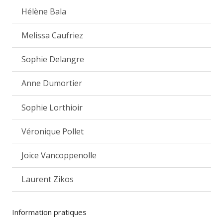
Hélène Bala
Melissa Caufriez
Sophie Delangre
Anne Dumortier
Sophie Lorthioir
Véronique Pollet
Joice Vancoppenolle
Laurent Zikos
Information pratiques