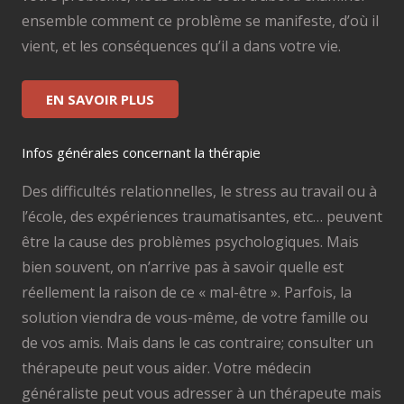
ensemble comment ce problème se manifeste, d’où il
vient, et les conséquences qu’il a dans votre vie.
EN SAVOIR PLUS
Infos générales concernant la thérapie
Des difficultés relationnelles, le stress au travail ou à
l’école, des expériences traumatisantes, etc… peuvent
être la cause des problèmes psychologiques. Mais
bien souvent, on n’arrive pas à savoir quelle est
réellement la raison de ce « mal-être ». Parfois, la
solution viendra de vous-même, de votre famille ou
de vos amis. Mais dans le cas contraire; consulter un
thérapeute peut vous aider. Votre médecin
généraliste peut vous adresser à un thérapeute mais