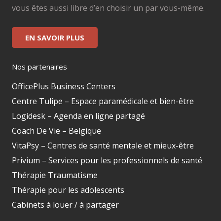
vous êtes aussi libre d’en choisir un par vous-même.
EN SAVOIR PLUS
Nos partenaires
OfficePlus Business Centers
Centre Tulipe – Espace paramédicale et bien-être
Logidesk – Agenda en ligne partagé
Coach De Vie – Belgique
VitaPsy – Centres de santé mentale et mieux-être
Privium – Services pour les professionnels de santé
Thérapie Traumatisme
Thérapie pour les adolescents
Cabinets à louer / à partager