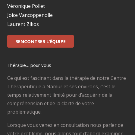
Véronique Pollet
Joice Vancoppenolle
Laurent Zikos
RENCONTRER L’ÉQUIPE
Thérapie… pour vous
Ce qui est fascinant dans la thérapie de notre Centre
Thérapeutique à Namur et ses environs, c’est le
temps relativement limité pour d’acquérir de la
compréhension et de la clarté de votre
problématique.
Lorsque vous venez en consultation nous parler de
votre problème, nous allons tout d’abord examiner