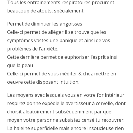
Tous les entrainements respiratoires procurent
beaucoup de atouts, spécialement
Permet de diminuer les angoisses
Celle-ci permet de alléger il se trouve que les
symptômes vastes une panique et ainsi de vos
problèmes de l’anxiété.
Cette dernière permet de euphoriser l’esprit ainsi
que la peau
Celle-ci permet de vous méditer & chez mettre en
oeuvre cette disposant intuition.
Les moyens avec lesquels vous en votre for intérieur
respirez donne expédie le avertisseur à cervelle, dont
choisit aléatoirement subséquemment par quel
moyen votre personne subsistez censé tu recouvrer.
La haleine superficielle mais encore insoucieuse rien