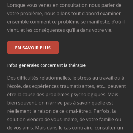
Lorsque vous venez en consultation nous parler de
votre problème, nous allons tout d’abord examiner
ensemble comment ce problème se manifeste, d’où il
vient, et les conséquences qu’il a dans votre vie.
EN SAVOIR PLUS
Infos générales concernant la thérapie
Des difficultés relationnelles, le stress au travail ou à
l’école, des expériences traumatisantes, etc… peuvent
être la cause des problèmes psychologiques. Mais
bien souvent, on n’arrive pas à savoir quelle est
réellement la raison de ce « mal-être ». Parfois, la
solution viendra de vous-même, de votre famille ou
de vos amis. Mais dans le cas contraire; consulter un