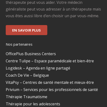
thérapeute peut vous aider. Votre médecin
généraliste peut vous adresser à un thérapeute mais
vous êtes aussi libre d’en choisir un par vous-même.
EN SAVOIR PLUS
Nos partenaires
OfficePlus Business Centers
Centre Tulipe – Espace paramédicale et bien-être
Logidesk – Agenda en ligne partagé
Coach De Vie – Belgique
VitaPsy – Centres de santé mentale et mieux-être
Privium – Services pour les professionnels de santé
Thérapie Traumatisme
Thérapie pour les adolescents