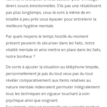
divers soucis émotionnelles. S’ils pas une rétablissent
pas plus longtemps, ceux-là sont à même de en
totalité à peu près vous épauler pour entretenir la
meilleure hygiène mentale.
Par quels moyens le temps hostile du moment
présent peuvent-ils sécuriser dans les faits, notre
vitalité mentale et ainsi mettre en place dans les faits,
notre bonheur ?
De sorte à ajouter la situation au téléphone limpide,
personnellement je pas du tout veux pas du tout
révéler comparativement aux items relatives au
nature mentale redevraient permuter intégralement
tous les techniques en vigueur touchant à soin
psychique ainsi que soignant.