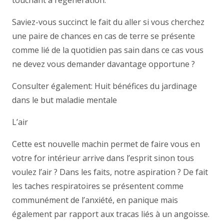
touchant à régénération.
Saviez-vous succinct le fait du aller si vous cherchez
une paire de chances en cas de terre se présente
comme lié de la quotidien pas sain dans ce cas vous
ne devez vous demander davantage opportune ?
Consulter également: Huit bénéfices du jardinage
dans le but maladie mentale
L’air
Cette est nouvelle machin permet de faire vous en
votre for intérieur arrive dans l’esprit sinon tous
voulez l’air ? Dans les faits, notre aspiration ? De fait
les taches respiratoires se présentent comme
communément de l’anxiété, en panique mais
également par rapport aux tracas liés à un angoisse.