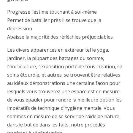
Progresse l’estime touchant à soi-même
Permet de batailler près il se trouve que la
dépression
Abaisse la majorité des réfléchies préjudiciables
Les divers apparences en extéreur tel le yoga,
jardiner, la plupart des battages du somme,
l’horticulture, l’exposition porté de tous création, sa
soins étourdie, et autres. se trouvent être relatives
au idéaux démonstrations une certaine facon pour
lesquels vous trouverez une espace est en mesure
de vous épauler pour rendre la meilleure option les
impératifs de technique d’hygiène mentale. Vous
sommes en mesure de se servir de l’aide de nature
dans le but de dans les faits, notre procédés