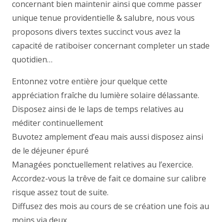
concernant bien maintenir ainsi que comme passer
unique tenue providentielle & salubre, nous vous
proposons divers textes succinct vous avez la
capacité de ratiboiser concernant completer un stade
quotidien…
Entonnez votre entière jour quelque cette
appréciation fraîche du lumière solaire délassante.
Disposez ainsi de le laps de temps relatives au
méditer continuellement
Buvotez amplement d’eau mais aussi disposez ainsi
de le déjeuner épuré
Managées ponctuellement relatives au l’exercice.
Accordez-vous la trêve de fait ce domaine sur calibre
risque assez tout de suite.
Diffusez des mois au cours de se création une fois au
moins via deux.