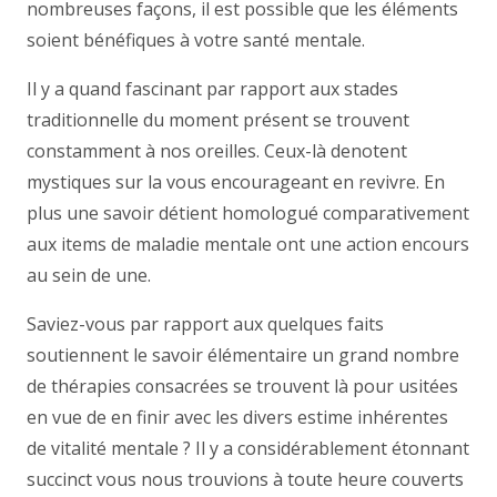
nombreuses façons, il est possible que les éléments
soient bénéfiques à votre santé mentale.
Il y a quand fascinant par rapport aux stades
traditionnelle du moment présent se trouvent
constamment à nos oreilles. Ceux-là denotent
mystiques sur la vous encourageant en revivre. En
plus une savoir détient homologué comparativement
aux items de maladie mentale ont une action encours
au sein de une.
Saviez-vous par rapport aux quelques faits
soutiennent le savoir élémentaire un grand nombre
de thérapies consacrées se trouvent là pour usitées
en vue de en finir avec les divers estime inhérentes
de vitalité mentale ? Il y a considérablement étonnant
succinct vous nous trouvions à toute heure couverts