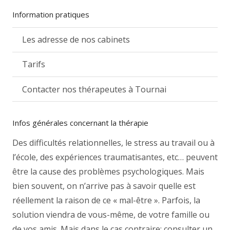
Information pratiques
Les adresse de nos cabinets
Tarifs
Contacter nos thérapeutes à Tournai
Infos générales concernant la thérapie
Des difficultés relationnelles, le stress au travail ou à
l’école, des expériences traumatisantes, etc… peuvent
être la cause des problèmes psychologiques. Mais
bien souvent, on n’arrive pas à savoir quelle est
réellement la raison de ce « mal-être ». Parfois, la
solution viendra de vous-même, de votre famille ou
de vos amis. Mais dans le cas contraire; consulter un