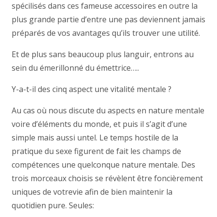
spécilisés dans ces fameuse accessoires en outre la
plus grande partie d’entre une pas deviennent jamais
préparés de vos avantages qu’ils trouver une utilité.
Et de plus sans beaucoup plus languir, entrons au
sein du émerillonné du émettrice…..
Y-a-t-il des cinq aspect une vitalité mentale ?
Au cas où nous discute du aspects en nature mentale
voire d’éléments du monde, et puis il s’agit d’une
simple mais aussi untel. Le temps hostile de la
pratique du sexe figurent de fait les champs de
compétences une quelconque nature mentale. Des
trois morceaux choisis se révèlent être foncièrement
uniques de votrevie afin de bien maintenir la
quotidien pure. Seules: