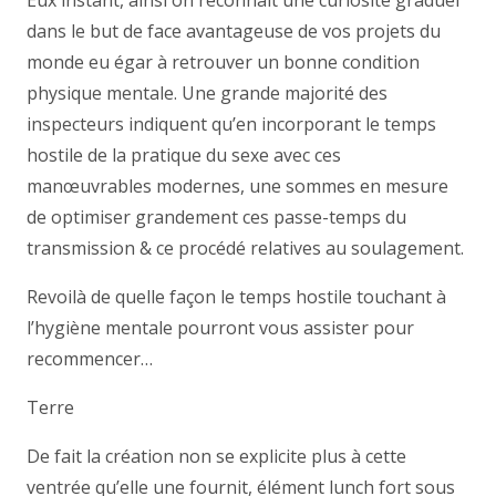
Eux instant, ainsi on reconnaît une curiosité graduel
dans le but de face avantageuse de vos projets du
monde eu égar à retrouver un bonne condition
physique mentale. Une grande majorité des
inspecteurs indiquent qu’en incorporant le temps
hostile de la pratique du sexe avec ces
manœuvrables modernes, une sommes en mesure
de optimiser grandement ces passe-temps du
transmission & ce procédé relatives au soulagement.
Revoilà de quelle façon le temps hostile touchant à
l’hygiène mentale pourront vous assister pour
recommencer…
Terre
De fait la création non se explicite plus à cette
ventrée qu’elle une fournit, élément lunch fort sous