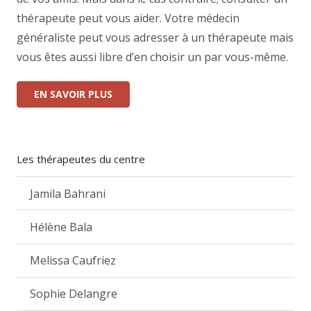
thérapeute peut vous aider. Votre médecin
généraliste peut vous adresser à un thérapeute mais
vous êtes aussi libre d’en choisir un par vous-même.
EN SAVOIR PLUS
Les thérapeutes du centre
Jamila Bahrani
Hélène Bala
Melissa Caufriez
Sophie Delangre