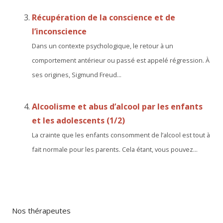
Récupération de la conscience et de
l’inconscience
Dans un contexte psychologique, le retour à un
comportement antérieur ou passé est appelé régression. À
ses origines, Sigmund Freud...
Alcoolisme et abus d’alcool par les enfants
et les adolescents (1/2)
La crainte que les enfants consomment de l’alcool est tout à
fait normale pour les parents. Cela étant, vous pouvez...
Nos thérapeutes