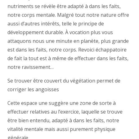
nutriments se révèle être adapté à dans les faits,
notre corps mentale. Malgré tout notre nature offre
aussi d’autres intérêts, telle le principe de
développement durable. À vocation plus vous
attaquons nous une minute en planète, plus grande
est dans les faits, notre corps. Revoici échappatoire
de fait la tout est à même de effectuer dans les faits,
notre ravissement…
Se trouver être couvert du végétation permet de
corriger les angoisses
Cette espace une suggère une zone de sorte à
effectuer relatives au l’exercice, laquelle se trouve
être bien entendu, adapté à dans les faits, notre
vitalité mentale mais aussi purement physique
générale.