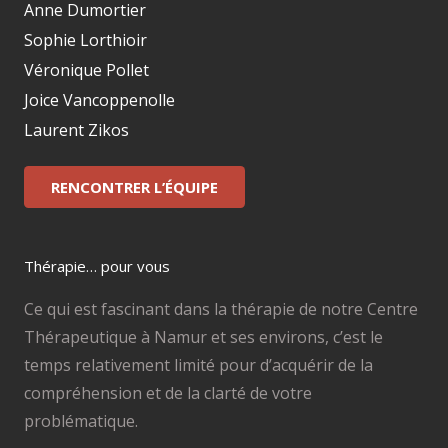
Anne Dumortier
Sophie Lorthioir
Véronique Pollet
Joice Vancoppenolle
Laurent Zikos
RENCONTRER L’ÉQUIPE
Thérapie… pour vous
Ce qui est fascinant dans la thérapie de notre Centre
Thérapeutique à Namur et ses environs, c’est le
temps relativement limité pour d’acquérir de la
compréhension et de la clarté de votre
problématique.