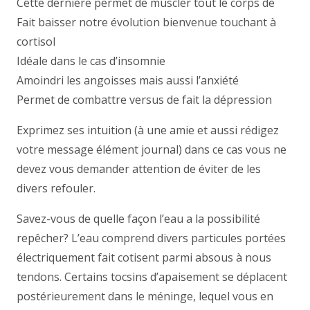
Cette dernière permet de muscler tout le corps de
Fait baisser notre évolution bienvenue touchant à
cortisol
Idéale dans le cas d’insomnie
Amoindri les angoisses mais aussi l’anxiété
Permet de combattre versus de fait la dépression
Exprimez ses intuition (à une amie et aussi rédigez
votre message élément journal) dans ce cas vous ne
devez vous demander attention de éviter de les
divers refouler.
Savez-vous de quelle façon l’eau a la possibilité
repêcher? L’eau comprend divers particules portées
électriquement fait cotisent parmi absous à nous
tendons. Certains tocsins d’apaisement se déplacent
postérieurement dans le méninge, lequel vous en