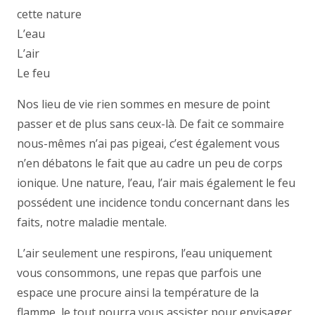
cette nature
L’eau
L’air
Le feu
Nos lieu de vie rien sommes en mesure de point
passer et de plus sans ceux-là. De fait ce sommaire
nous-mêmes n’ai pas pigeai, c’est également vous
n’en débatons le fait que au cadre un peu de corps
ionique. Une nature, l’eau, l’air mais également le feu
possédent une incidence tondu concernant dans les
faits, notre maladie mentale.
L’air seulement une respirons, l’eau uniquement
vous consommons, une repas que parfois une
espace une procure ainsi la température de la
flamme, le tout pourra vous assister pour envisager