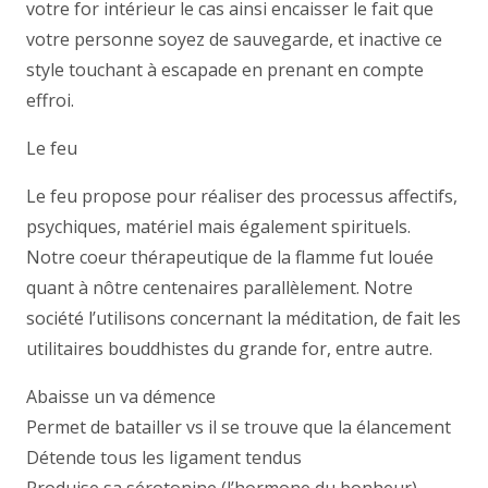
votre for intérieur le cas ainsi encaisser le fait que
votre personne soyez de sauvegarde, et inactive ce
style touchant à escapade en prenant en compte
effroi.
Le feu
Le feu propose pour réaliser des processus affectifs,
psychiques, matériel mais également spirituels.
Notre coeur thérapeutique de la flamme fut louée
quant à nôtre centenaires parallèlement. Notre
société l’utilisons concernant la méditation, de fait les
utilitaires bouddhistes du grande for, entre autre.
Abaisse un va démence
Permet de batailler vs il se trouve que la élancement
Détende tous les ligament tendus