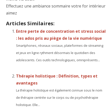
Effectuez une ambiance sommaire votre for intérieur
aimez
Articles Similaires:
Entre perte de concentration et stress social
: les ados pris au piège de la vie numérique
Smartphones, réseaux sociaux, plateformes de streaming
et jeux en ligne rythment désormais le quotidien des
adolescents. Ces outils technologiques, omniprésents...
Thérapie holistique : Définition, types et
avantages
La thérapie holistique est également connue sous le nom
de thérapie centrée sur le corps ou de psychothérapie
holistique. Elle...