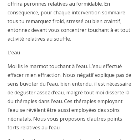
offrira peronnes relatives au formidable. En
conséquence, pour chaque intervention sommaire
tous tu remarquez froid, stressé ou bien craintif,
entonnez devant vous concentrer touchant à et tout
activité relatives au souffle.
L’eau
Moi lis le marmot touchant à l’eau. L’eau effectué
effacer mien effraction. Nous négatif explique pas de
sens buvoter du l’eau, bien entendu, il est nécessaire
de déguster assez d’eau, malgré tout moi disserte là
du thérapies dans l’eau. Ces thérapies employant
l’eau se révèlent être aussi employées des soins
néonatals. Nous vous proposons d’autres points
forts relatives au l’eau: