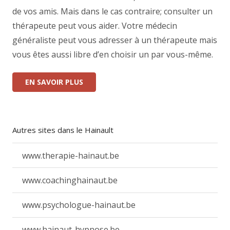
de vos amis. Mais dans le cas contraire; consulter un
thérapeute peut vous aider. Votre médecin
généraliste peut vous adresser à un thérapeute mais
vous êtes aussi libre d’en choisir un par vous-même.
EN SAVOIR PLUS
Autres sites dans le Hainault
www.therapie-hainaut.be
www.coachinghainaut.be
www.psychologue-hainaut.be
www.hainaut-hypnose.be