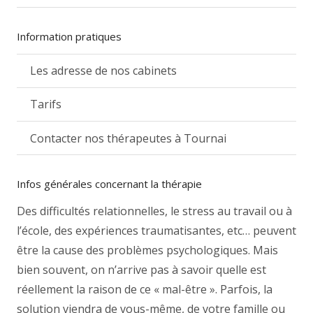
Information pratiques
Les adresse de nos cabinets
Tarifs
Contacter nos thérapeutes à Tournai
Infos générales concernant la thérapie
Des difficultés relationnelles, le stress au travail ou à
l’école, des expériences traumatisantes, etc… peuvent
être la cause des problèmes psychologiques. Mais
bien souvent, on n’arrive pas à savoir quelle est
réellement la raison de ce « mal-être ». Parfois, la
solution viendra de vous-même, de votre famille ou