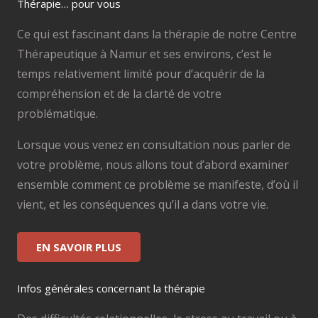
Thérapie… pour vous
Ce qui est fascinant dans la thérapie de notre Centre
Thérapeutique à Namur et ses environs, c’est le
temps relativement limité pour d’acquérir de la
compréhension et de la clarté de votre
problématique.
Lorsque vous venez en consultation nous parler de
votre problème, nous allons tout d’abord examiner
ensemble comment ce problème se manifeste, d’où il
vient, et les conséquences qu’il a dans votre vie.
EN SAVOIR PLUS
Infos générales concernant la thérapie