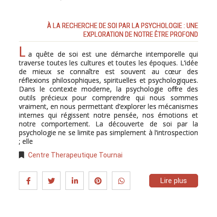
À LA RECHERCHE DE SOI PAR LA PSYCHOLOGIE : UNE
EXPLORATION DE NOTRE ÊTRE PROFOND
L
a quête de soi est une démarche intemporelle qui
traverse toutes les cultures et toutes les époques. L’idée
de mieux se connaître est souvent au cœur des
réflexions philosophiques, spirituelles et psychologiques.
Dans le contexte moderne, la psychologie offre des
outils précieux pour comprendre qui nous sommes
vraiment, en nous permettant d’explorer les mécanismes
internes qui régissent notre pensée, nos émotions et
notre comportement. La découverte de soi par la
psychologie ne se limite pas simplement à l’introspection
; elle
Centre Therapeutique Tournai
Lire plus