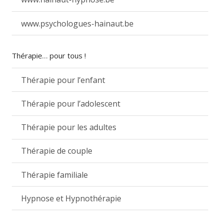
www.psychologues-hainaut.be
Thérapie… pour tous !
Thérapie pour l’enfant
Thérapie pour l’adolescent
Thérapie pour les adultes
Thérapie de couple
Thérapie familiale
Hypnose et Hypnothérapie