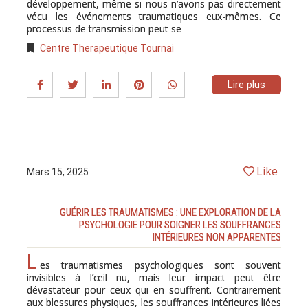
développement, même si nous n’avons pas directement
vécu les événements traumatiques eux-mêmes. Ce
processus de transmission peut se
Centre Therapeutique Tournai
Lire plus
Like
Mars 15, 2025
GUÉRIR LES TRAUMATISMES : UNE EXPLORATION DE LA
PSYCHOLOGIE POUR SOIGNER LES SOUFFRANCES
INTÉRIEURES NON APPARENTES
L
es traumatismes psychologiques sont souvent
invisibles à l’œil nu, mais leur impact peut être
dévastateur pour ceux qui en souffrent. Contrairement
aux blessures physiques, les souffrances intérieures liées