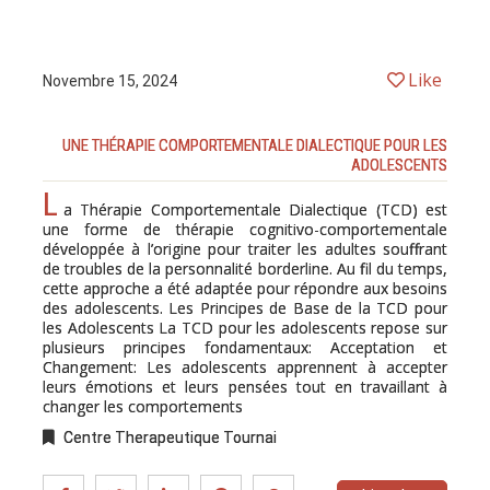
Like
Novembre 15, 2024
UNE THÉRAPIE COMPORTEMENTALE DIALECTIQUE POUR LES
ADOLESCENTS
L
a Thérapie Comportementale Dialectique (TCD) est
une forme de thérapie cognitivo-comportementale
développée à l’origine pour traiter les adultes souffrant
de troubles de la personnalité borderline. Au fil du temps,
cette approche a été adaptée pour répondre aux besoins
des adolescents. Les Principes de Base de la TCD pour
les Adolescents La TCD pour les adolescents repose sur
plusieurs principes fondamentaux: Acceptation et
Changement: Les adolescents apprennent à accepter
leurs émotions et leurs pensées tout en travaillant à
changer les comportements
Centre Therapeutique Tournai