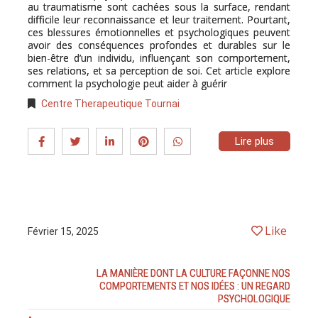
au traumatisme sont cachées sous la surface, rendant
difficile leur reconnaissance et leur traitement. Pourtant,
ces blessures émotionnelles et psychologiques peuvent
avoir des conséquences profondes et durables sur le
bien-être d’un individu, influençant son comportement,
ses relations, et sa perception de soi. Cet article explore
comment la psychologie peut aider à guérir
Centre Therapeutique Tournai
Lire plus
Like
Février 15, 2025
LA MANIÈRE DONT LA CULTURE FAÇONNE NOS
COMPORTEMENTS ET NOS IDÉES : UN REGARD
PSYCHOLOGIQUE