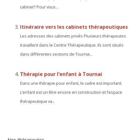
cabinet? Pour vous...
Itinéraire vers les cabinets thérapeutiques
Les adresses des cabinets privés Plusieurs thérapeutes
travaillent dans le Centre Thérapeutique. Ils sont situés
dans différentes sections de Tournai...
Thérapie pour l’enfant à Tournai
Dans une thérapie pour enfant, le cadre est important.
L’enfant est un être encore en construction et l’espace
thérapeutique va...
Nos thérapeutes