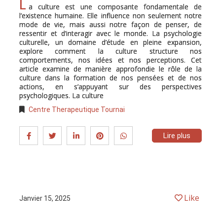
L
a culture est une composante fondamentale de
l’existence humaine. Elle influence non seulement notre
mode de vie, mais aussi notre façon de penser, de
ressentir et d’interagir avec le monde. La psychologie
culturelle, un domaine d’étude en pleine expansion,
explore comment la culture structure nos
comportements, nos idées et nos perceptions. Cet
article examine de manière approfondie le rôle de la
culture dans la formation de nos pensées et de nos
actions, en s’appuyant sur des perspectives
psychologiques. La culture
Centre Therapeutique Tournai
Lire plus
Like
Janvier 15, 2025